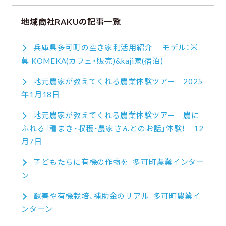
地域商社RAKUの記事一覧
兵庫県多可町の空き家利活用紹介 モデル：米
菓 KOMEKA(カフェ・販売)&kaji家(宿泊)
地元農家が教えてくれる農業体験ツアー 2025
年1月18日
地元農家が教えてくれる農業体験ツアー 農に
ふれる「種まき・収穫・農家さんとのお話」体験！ 12
月7日
子どもたちに有機の作物を ―― 多可町農業インター
ン
獣害や有機栽培、補助金のリアル ―― 多可町農業イ
ンターン