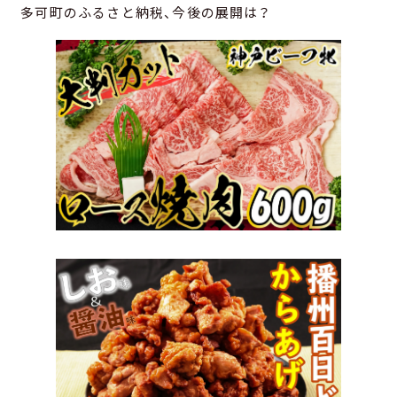
多可町のふるさと納税、今後の展開は？