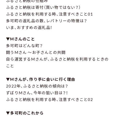
ふるさと納税の仕組み
ふるさと納税は寄付（買い物ではない？）
ふるさと納税を利用する時、注意すべきこと01
多可町の返礼品の数、レパトリーの特徴は？
いま、おすすめの返礼品！
▼Mさんのこと
多可町はどんな町？
闘うMさん ～お子さんとの共闘
自ら運営するMさんが、ふるさと納税を利用するときの
こと
▼Mさんが、作り手に会いに行く理由
2022年、ふるさと納税の傾向は？
ずばりMさん、今年の狙い目は？！
ふるさと納税を利用する時、注意すべきこと02
▼多可町のこれから