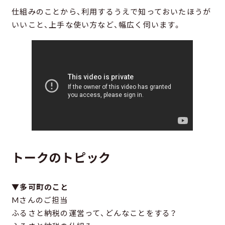
仕組みのことから、利用するうえで知っておいたほうが
いいこと、上手な使い方など、幅広く伺います。
トークのトピック
▼多可町のこと
Mさんのご担当
ふるさと納税の運営って、どんなことをする？