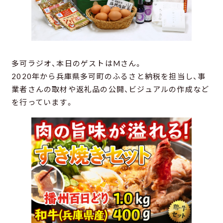
多可ラジオ、本日のゲストはMさん。
2020年から兵庫県多可町のふるさと納税を担当し、事
業者さんの取材や返礼品の公開、ビジュアルの作成など
を行っています。