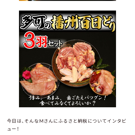
今日は、そんなMさんにふるさと納税についてインタビ
ュー！