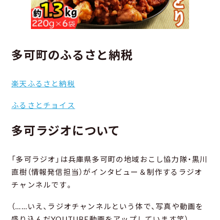
多可町のふるさと納税
楽天ふるさと納税
ふるさとチョイス
多可ラジオについて
「多可ラジオ」は兵庫県多可町の地域おこし協力隊・黒川
直樹（情報発信担当）がインタビュー＆制作するラジオ
チャンネルです。
（……いえ、ラジオチャンネルという体で、写真や動画を
盛り込んだYOUTUBE動画をアップしています笑）