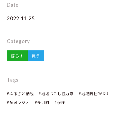
Date
2022.11.25
Category
暮らす
買う
Tags
#ふるさと納税
#地域おこし協力隊
#地域商社RAKU
#多可ラジオ
#多可町
#移住