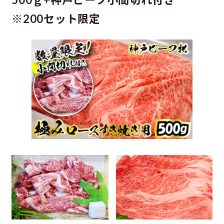
※200セット限定