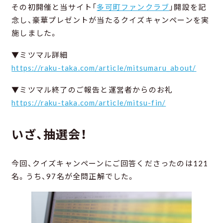
その初開催と当サイト「
多可町ファンクラブ
」開設を記
念し、豪華プレゼントが当たるクイズキャンペーンを実
施しました。
▼ミツマル詳細
https://raku-taka.com/article/mitsumaru_about/
▼ミツマル終了のご報告と運営者からのお礼
https://raku-taka.com/article/mitsu-fin/
いざ、抽選会！
今回、クイズキャンペーンにご回答くださったのは121
名。うち、97名が全問正解でした。