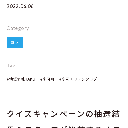
2022.06.06
Category
買う
Tags
#地域商社RAKU
#多可町
#多可町ファンクラブ
クイズキャンペーンの抽選結