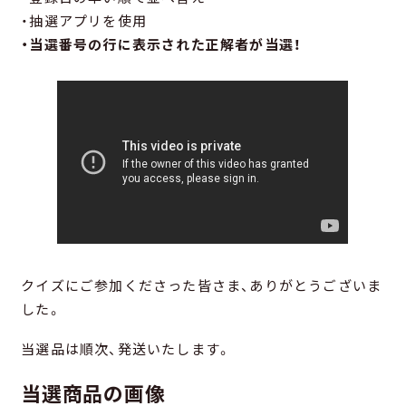
・抽選アプリを使用
・当選番号の行に表示された正解者が当選！
クイズにご参加くださった皆さま、ありがとうございま
した。
当選品は順次、発送いたします。
当選商品の画像