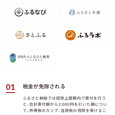
01
税金が免除される
ふるさと納税では控除上限額内で寄付を行う
と、合計寄付額から2,000円を引いた額につい
て、所得税のカンプ、住民税の控除を受けるこ