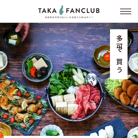
多可で買う