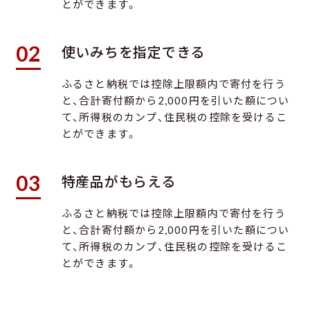
とができます。
02
使いみちを指定できる
ふるさと納税では控除上限額内で寄付を行う
と、合計寄付額から2,000円を引いた額につい
て、所得税のカンプ、住民税の控除を受けるこ
とができます。
03
特産品がもらえる
ふるさと納税では控除上限額内で寄付を行う
と、合計寄付額から2,000円を引いた額につい
て、所得税のカンプ、住民税の控除を受けるこ
とができます。