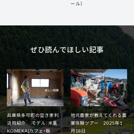
ール）
ぜひ読んでほしい記事
兵庫県多可町の空き家利
地元農家が教えてくれる農
活用紹介 モデル：米菓
業体験ツアー 2025年1
KOMEKA(カフェ・販
月18日