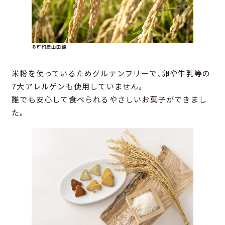
多可町産山田錦
米粉を使っているためグルテンフリーで、卵や牛乳等の
7大アレルゲンも使用していません。
誰でも安心して食べられるやさしいお菓子ができまし
た。