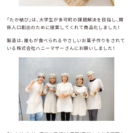
「たか結び」は、大学生が多可町の課題解決を目指し、関
係人口創出のために提案してくれて商品化しました！
製造は、誰もが食べられるやさしいお菓子作りをされて
いる株式会社ハニーマザーさんにお願いしました！