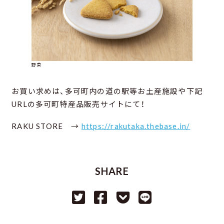
野菜
お買い求めは、多可町内の道の駅等お土産施設や下記
URLの多可町特産品販売サイトにて！
RAKU STORE →
https://rakutaka.thebase.in/
SHARE