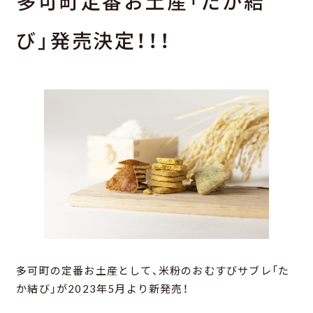
多可町定番お土産「たか結
び」発売決定！！！
多可町の定番お土産として、米粉のおむすびサブレ「た
か結び」が2023年5月より新発売！