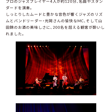
プロのジャズプレイヤー4人が約120分、名曲やスタン
ダードを演奏。
しっとりしたムードと豊かな音色が響くジャズのリズ
ムとバンドリーダー・光岡さんの愉快なMC、そして山
田錦のお酒の美味しさに、200名を超える観客が酔いし
れました。