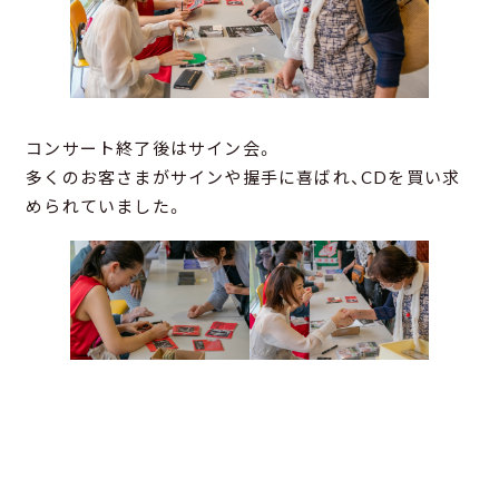
コンサート終了後はサイン会。
多くのお客さまがサインや握手に喜ばれ、CDを買い求
められていました。