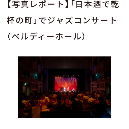
【写真レポート】「日本酒で乾
杯の町」でジャズコンサート
（ベルディーホール）