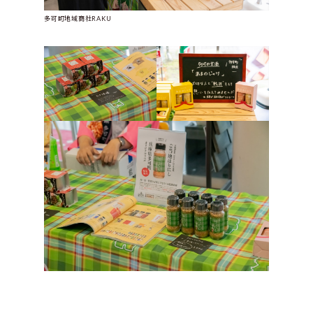
多可町地域商社RAKU