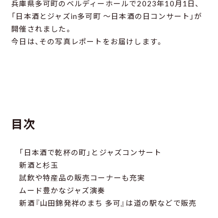
兵庫県多可町のベルディーホールで2023年10月1日、
「日本酒とジャズin多可町 ～日本酒の日コンサート」が
開催されました。
今日は、その写真レポートをお届けします。
目次
「日本酒で乾杯の町」とジャズコンサート
新酒と杉玉
試飲や特産品の販売コーナーも充実
ムード豊かなジャズ演奏
新酒『山田錦発祥のまち 多可』は道の駅などで販売