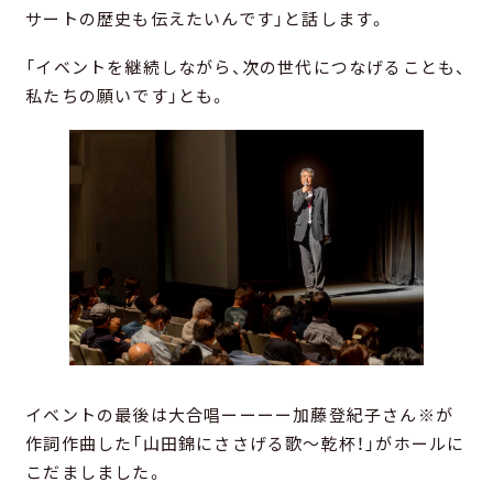
サートの歴史も伝えたいんです」と話します。
「イベントを継続しながら、次の世代につなげることも、
私たちの願いです」とも。
イベントの最後は大合唱ーーーー加藤登紀子さん※が
作詞作曲した「山田錦にささげる歌～乾杯！」がホールに
こだましました。