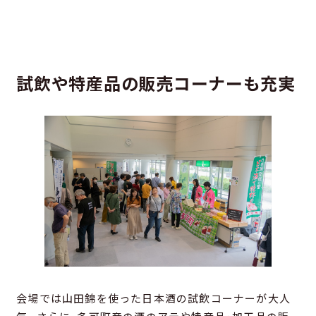
試飲や特産品の販売コーナーも充実
会場では山田錦を使った日本酒の試飲コーナーが大人