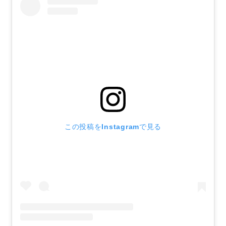
この投稿をInstagramで見る