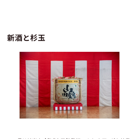
新酒と杉玉