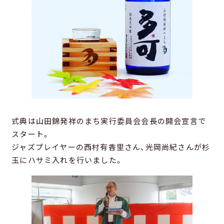
式典は山田錦発祥のまち実行委員会会長の開会宣言で
スタート。
ジャズプレイヤーの西村有香里さん、光岡尚紀さんが杉
玉にハサミ入れを行いました。