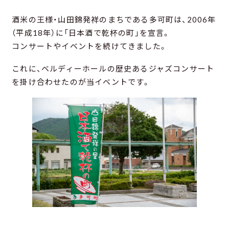
酒米の王様・山田錦発祥のまちである多可町は、2006年
（平成18年）に「日本酒で乾杯の町」を宣言。
コンサートやイベントを続けてきました。
これに、ベルディーホールの歴史あるジャズコンサート
を掛け合わせたのが当イベントです。