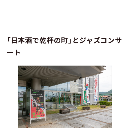
「日本酒で乾杯の町」とジャズコンサ
ート