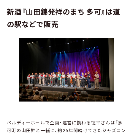
新酒『山田錦発祥のまち 多可』は道
の駅などで販売
ベルディーホールで企画・運営に携わる徳平さんは「多
可町の山田錦と一緒に、約25年間続けてきたジャズコン