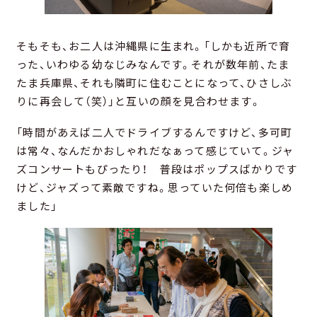
そもそも、お二人は沖縄県に生まれ。「しかも近所で育
った、いわゆる幼なじみなんです。それが数年前、たま
たま兵庫県、それも隣町に住むことになって、ひさしぶ
りに再会して（笑）」と互いの顔を見合わせます。
「時間があえば二人でドライブするんですけど、多可町
は常々、なんだかおしゃれだなぁって感じていて。ジャ
ズコンサートもぴったり！ 普段はポップスばかりです
けど、ジャズって素敵ですね。思っていた何倍も楽しめ
ました」