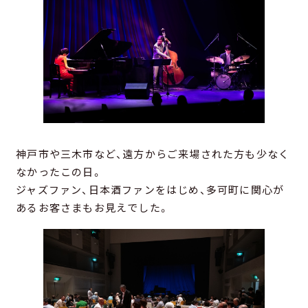
神戸市や三木市など、遠方からご来場された方も少なく
なかったこの日。
ジャズファン、日本酒ファンをはじめ、多可町に関心が
あるお客さまもお見えでした。