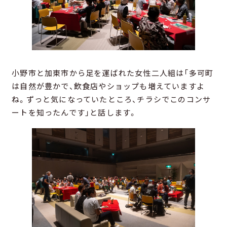
小野市と加東市から足を運ばれた女性二人組は「多可町
は自然が豊かで、飲食店やショップも増えていますよ
ね。ずっと気になっていたところ、チラシでこのコンサ
ートを知ったんです」と話します。