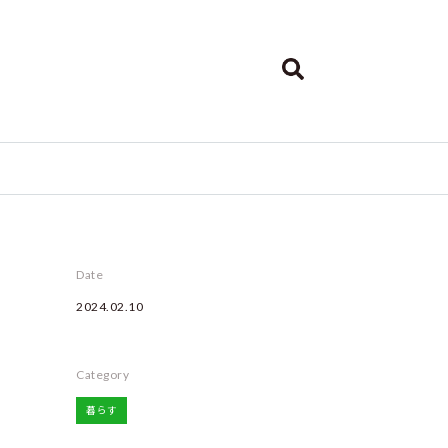
Date
2024.02.10
Category
暮らす