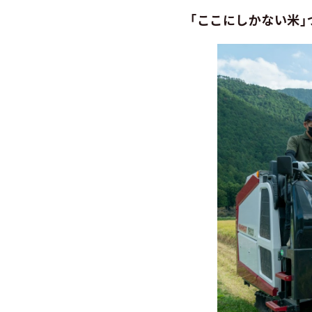
「ここにしかない米」