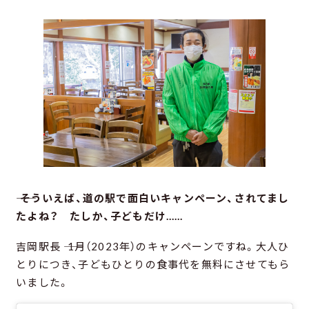
―― そういえば、道の駅で面白いキャンペーン、されてまし
たよね？ たしか、子どもだけ……
吉岡駅長 ―― 1月（2023年）のキャンペーンですね。大人ひ
とりにつき、子どもひとりの食事代を無料にさせてもら
いました。