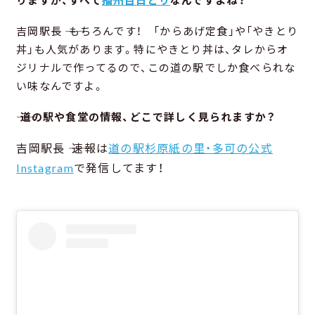
吉岡駅長 ―― もちろんです！ 「からあげ定食」や「やきとり
丼」も人気があります。特にやきとり丼は、タレからオ
ジリナルで作ってるので、この道の駅でしか食べられな
い味なんですよ。
―― 道の駅や食堂の情報、どこで詳しく見られますか？
吉岡駅長 ―― 速報は
道の駅杉原紙の里・多可の公式
Instagram
で発信してます！