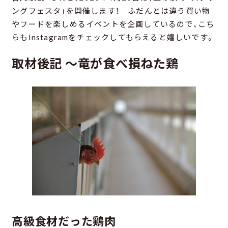
ングフェスタ」を開催します！ ふだんとは違う買い物
やフードを楽しめるイベントを企画しているので、こち
らもInstagramをチェックしてもらえると嬉しいです。
取材後記 ～竜が食べ損ねた鶏
高級食材だった鶏肉