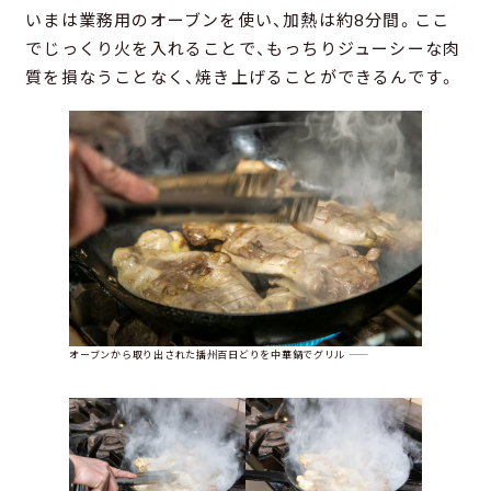
いまは業務用のオーブンを使い、加熱は約8分間。ここ
でじっくり火を入れることで、もっちりジューシーな肉
質を損なうことなく、焼き上げることができるんです。
オーブンから取り出された播州百日どりを中華鍋でグリル ――