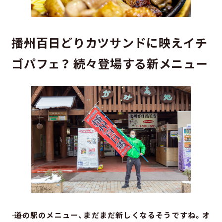
播州百日どりカツサンドに映えイチ
ゴパフェ？ 続々登場する新メニュー
―― 道の駅のメニュー、まだまだ新しくなるそうですね。オ