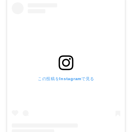
この投稿をInstagramで見る