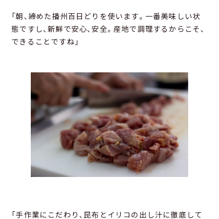
「朝、締めた播州百日どりを使います。一番美味しい状
態ですし、新鮮で安心、安全。産地で調理するからこそ、
できることですね」
「手作業にこだわり、昆布とイリコの出し汁に徹底して