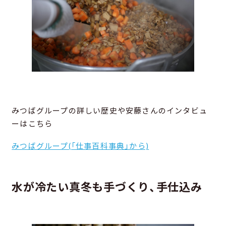
みつばグループの詳しい歴史や安藤さんのインタビュ
ーはこちら
みつばグループ(「仕事百科事典」から)
水が冷たい真冬も手づくり、手仕込み