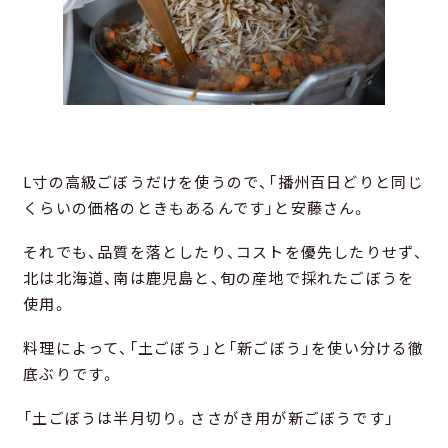
L寸の高級ごぼうだけを使うので、「播州百日どりと同じ
くらいの価格のときもあるんです」と安藤さん。
それでも、品質を落としたり、コストを優先したりせず、
北は北海道、南は鹿児島と、旬の産地で採れたごぼうを
使用。
料理によって、「土ごぼう」と「新ごぼう」を使い分ける徹
底ぶりです。
「土ごぼうは半月切り。ささがき用が新ごぼうです」