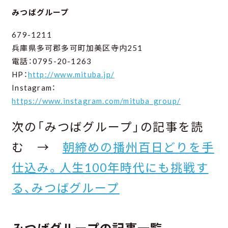
みつばグループ
679-1211
兵庫県多可郡多可町加美区寺内251
電話：0795-20-1263
HP：
http://www.mituba.jp/
Instagram：
https://www.instagram.com/mituba_group/
次の「みつばグループ」の記事を読
む →
朝締めの播州百日どりを手
仕込み。人生100年時代にも挑戦す
る、みつばグループ