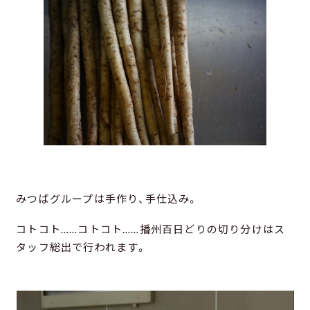
みつばグループは手作り、手仕込み。
コトコト……コトコト……播州百日どりの切り分けはス
タッフ総出で行われます。