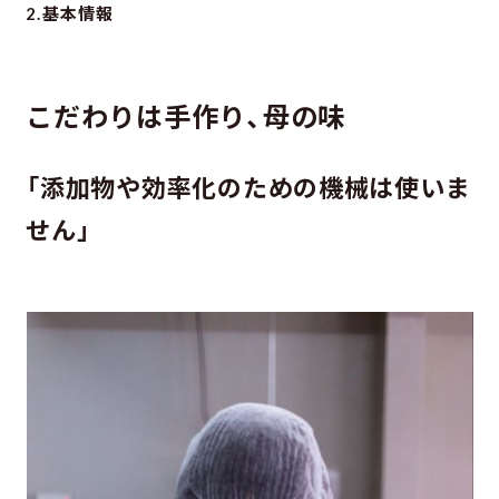
2.基本情報
こだわりは手作り、母の味
「添加物や効率化のための機械は使いま
せん」