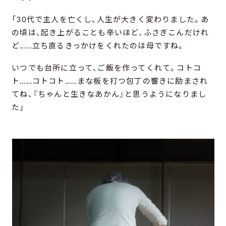
「30代で主人を亡くし、人生が大きく変わりました。あ
の頃は、起き上がることも辛いほど、ふさぎこんだけれ
ど……立ち直るきっかけをくれたのは母ですね。
いつでも台所に立って、ご飯を作ってくれて。コトコ
ト……コトコト……まな板を打つ包丁の響きに励まされ
てね、『ちゃんと生きなあかん』と思うようになりまし
た」