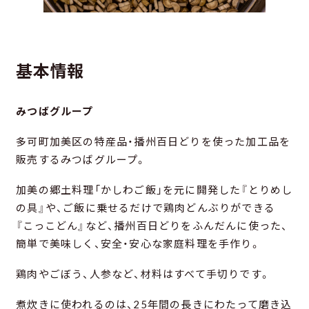
基本情報
みつばグループ
多可町加美区の特産品・播州百日どりを使った加工品を
販売するみつばグループ。
加美の郷土料理「かしわご飯」を元に開発した『とりめし
の具』や、ご飯に乗せるだけで鶏肉どんぶりができる
『こっこどん』など、播州百日どりをふんだんに使った、
簡単で美味しく、安全・安心な家庭料理を手作り。
鶏肉やごぼう、人参など、材料はすべて手切りです。
煮炊きに使われるのは、25年間の長きにわたって磨き込