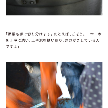
「野菜も手で切り分けます。たとえば、ごぼう。一本一本
を丁寧に洗い、土や泥を拭い取り、ささがきしているん
ですよ」