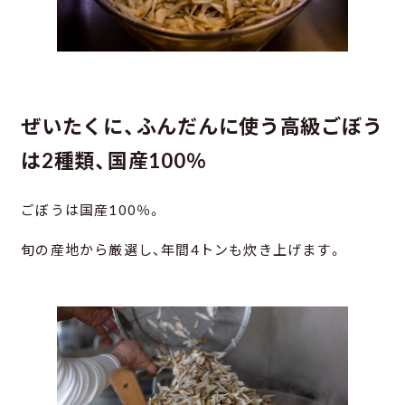
ぜいたくに、ふんだんに使う高級ごぼう
は2種類、国産100％
ごぼうは国産100％。
旬の産地から厳選し、年間4トンも炊き上げます。