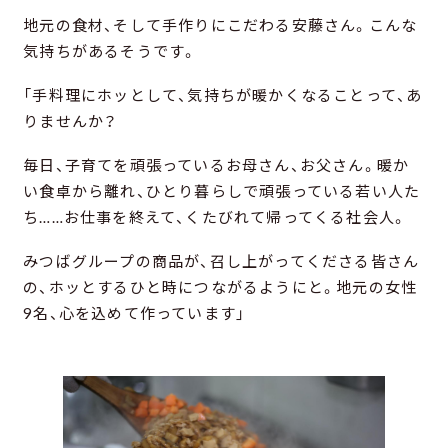
地元の食材、そして手作りにこだわる安藤さん。こんな
気持ちがあるそうです。
「手料理にホッとして、気持ちが暖かくなることって、あ
りませんか？
毎日、子育てを頑張っているお母さん、お父さん。暖か
い食卓から離れ、ひとり暮らしで頑張っている若い人た
ち……お仕事を終えて、くたびれて帰ってくる社会人。
みつばグループの商品が、召し上がってくださる皆さん
の、ホッとするひと時につながるようにと。地元の女性
9名、心を込めて作っています」