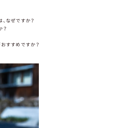
は、なぜですか？
か？
がおすすめですか？