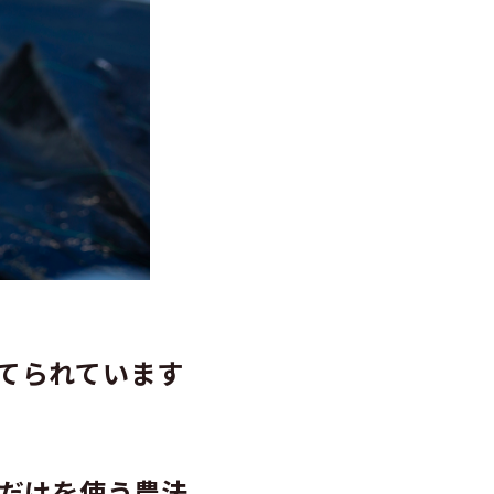
てられています
質だけを使う農法