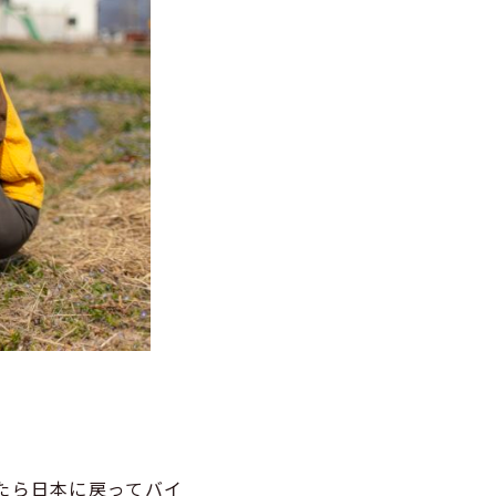
たら日本に戻ってバイ