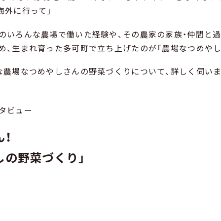
海外に行って」
のいろんな農場で働いた経験や、その農家の家族・仲間と
め、生まれ育った多可町で立ち上げたのが「農場なつめやし
な農場なつめやしさんの野菜づくりについて、詳しく伺いま
タビュー
ん！
しの野菜づくり
」