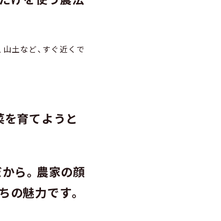
、山土など、すぐ近くで
菜を育てようと
だから。農家の顔
ちの魅力です。