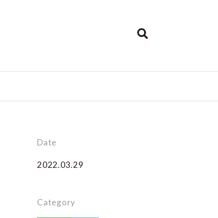
Date
2022.03.29
Category