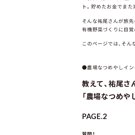
ト。貯めたお金でまた
そんな祐尾さんが旅先
有機野菜づくりに目覚
このページでは、そん
●農場なつめやしイン
教えて、祐尾さ
「
農場なつめや
PAGE.
2
質問！