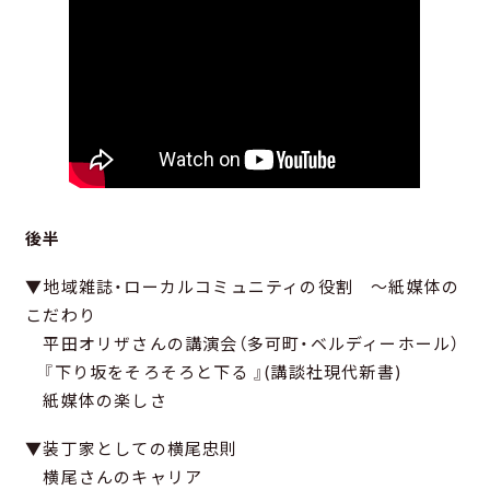
後半
▼地域雑誌・ローカルコミュニティの役割 ～紙媒体の
こだわり
平田オリザさんの講演会（多可町・ベルディーホール）
『下り坂をそろそろと下る 』(講談社現代新書)
紙媒体の楽しさ
▼装丁家としての横尾忠則
横尾さんのキャリア