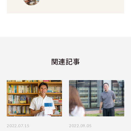
関連記事
2022.07.15
2022.09.05