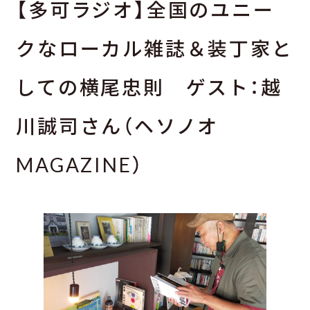
【多可ラジオ】全国のユニー
クなローカル雑誌＆装丁家と
しての横尾忠則 ゲスト：越
川誠司さん（ヘソノオ
MAGAZINE）