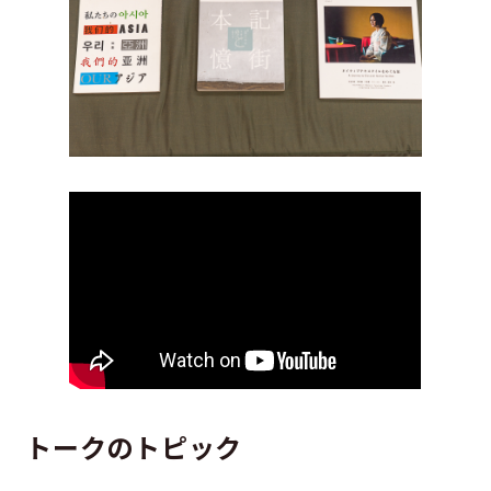
トークのトピック