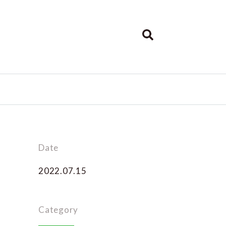
Date
2022.07.15
Category