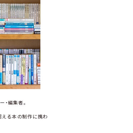
ー・編集者。
超える本の制作に携わ