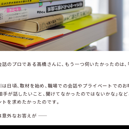
会話のプロである高橋さんに、もう一つ伺いたかったのは、
川は日頃、取材を始め、職場での会話やプライベートでのお
「相手が話したいこと、聞けてなかったのではないかな」など
ントを求めたかったのです。
意外なお答えが ――