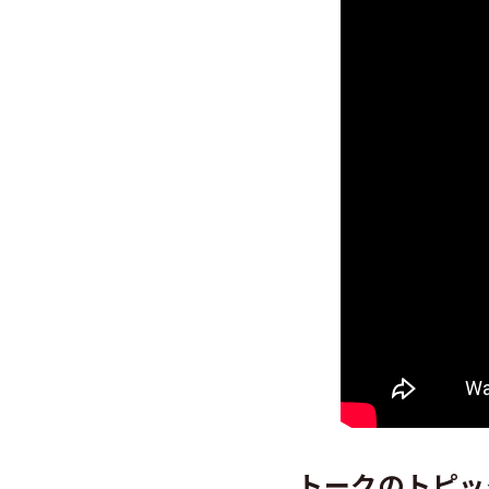
トークのトピッ