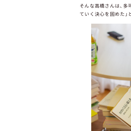
そんな高橋さんは、多
ていく決心を固めた」