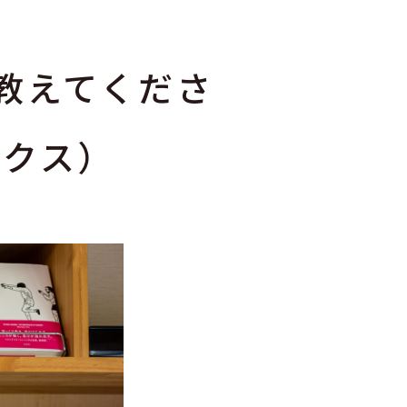
、教えてくださ
クス）