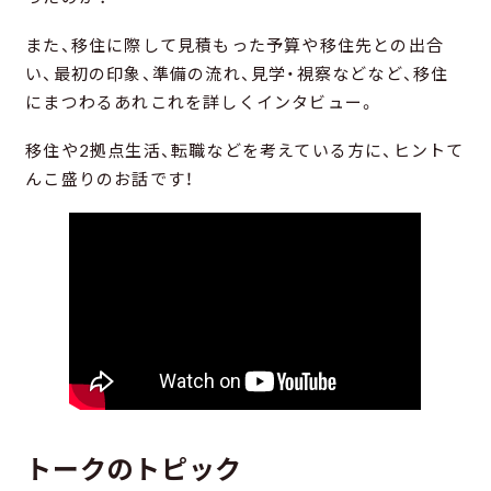
また、移住に際して見積もった予算や移住先との出合
い、最初の印象、準備の流れ、見学・視察などなど、移住
にまつわるあれこれを詳しくインタビュー。
移住や2拠点生活、転職などを考えている方に、ヒントて
んこ盛りのお話です！
トークのトピック