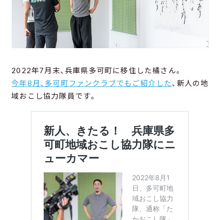
2022年7月末、兵庫県多可町に移住した橘さん。
今年8月、多可町ファンクラブでもご紹介した
、新人の地
域おこし協力隊員です。