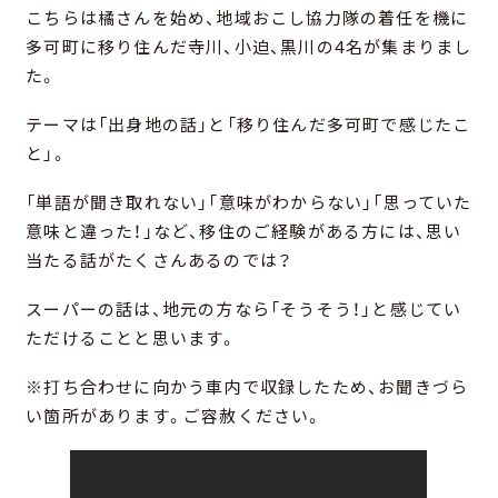
こちらは橘さんを始め、地域おこし協力隊の着任を機に
多可町に移り住んだ寺川、小迫、黒川の4名が集まりまし
た。
テーマは「出身地の話」と「移り住んだ多可町で感じたこ
と」。
「単語が聞き取れない」「意味がわからない」「思っていた
意味と違った！」など、移住のご経験がある方には、思い
当たる話がたくさんあるのでは？
スーパーの話は、地元の方なら「そうそう！」と感じてい
ただけることと思います。
※打ち合わせに向かう車内で収録したため、お聞きづら
い箇所があります。ご容赦ください。