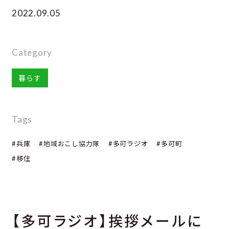
2022.09.05
Category
暮らす
Tags
#兵庫
#地域おこし協力隊
#多可ラジオ
#多可町
#移住
【多可ラジオ】挨拶メールに