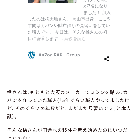
橘さんは、もともと大阪のメーカーでミシンを踏み、カ
バンを作っていた職人(「5年ぐらい職人やってましたけ
ど、そのくらいの年数だと、まだまだ見習いです」と本人
談)。
そんな橘さんが田舎への移住を考え始めたのはいつだ
ったのか？