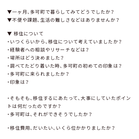
▼一ヶ月、多可町で暮らしてみてどうでしたか？
▼不便や課題、生活の難しさなどはありませんか？
▼ 移住について
・いつくらいから、移住について考えていましたか？
・経験者への相談やリサーチなどは？
・場所はどう決めました？
・調べてたどり着いた時、多可町の初めての印象は？
・多可町に来られましたか？
・印象は？
・そもそも、移住するにあたって、大事にしていたポイン
トは何だったのですか？
・多可町は、それができそうでしたか？
・移住費用、だいたい、いくら位かかりましたか？