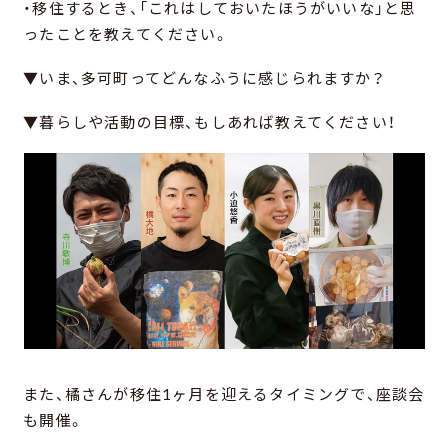
・移住するとき、「これはしておいたほうがいいな」と思
ったことを教えてください。
▼いま、多可町ってどんなふうに感じられますか？
▼暮らしや活動の目標、もしあれば教えてください！
また、橘さんが移住1ヶ月を迎えるタイミングで、座談会
も開催。