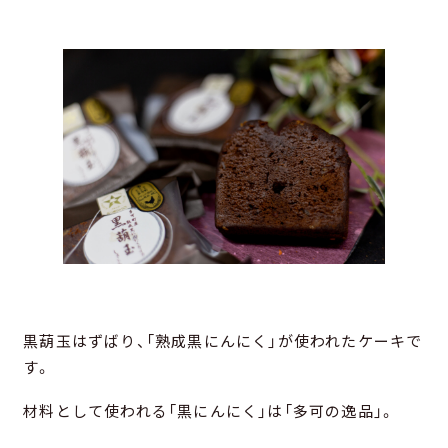
黒葫玉はずばり、「熟成黒にんにく」が使われたケーキで
す。
材料として使われる「黒にんにく」は「多可の逸品」。