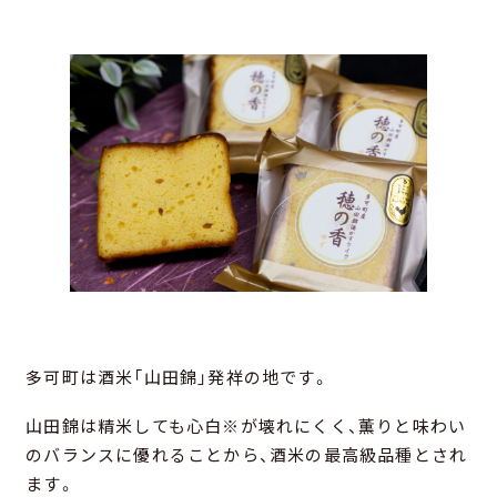
多可町は酒米「山田錦」発祥の地です。
山田錦は精米しても心白※が壊れにくく、薫りと味わい
のバランスに優れることから、酒米の最高級品種とされ
ます。