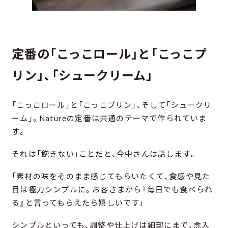
定番の「こっこロール」と「こっこプ
リン」、「シュークリーム」
「こっこロール」と「こっこプリン」、そして「シュークリ
ーム」。Natureの定番は共通のテーマで作られていま
す。
それは「飽きない」ことだと、今中さんは話します。
「素材の味をそのまま感じてもらいたくて、食感や見た
目は極力シンプルに。お客さまから『毎日でも食べられ
る』と言ってもらえたら嬉しいです」
シンプルといっても、調整や仕上げは細部にまで、念入