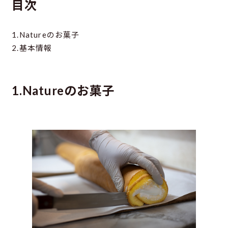
目次
1.Natureのお菓子
2.基本情報
1.Natureのお菓子