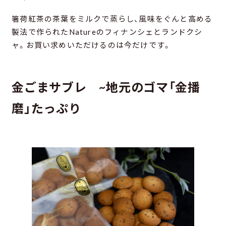
箸荷紅茶の茶葉をミルクで蒸らし、風味をぐんと高める
製法で作られたNatureのフィナンシェとランドクシ
ャ。お買い求めいただけるのは今だけです。
金ごまサブレ ~地元のゴマ「金播
磨」たっぷり