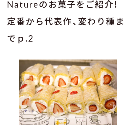
Natureのお菓子をご紹介！
定番から代表作、変わり種ま
でｐ.2