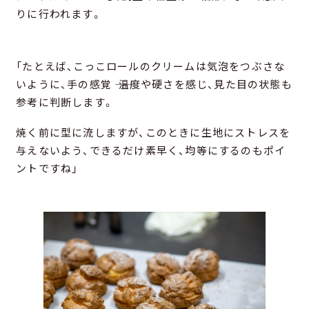
りに行われます。
「たとえば、こっこロールのクリームは気泡をつぶさな
いように、手の感覚 ―― 温度や硬さを感じ、見た目の状態も
参考に判断します。
焼く前に型に流しますが、このときに生地にストレスを
与えないよう、できるだけ素早く、均等にするのもポイ
ントですね」