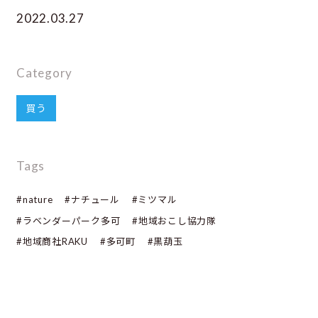
2022.03.27
Category
買う
Tags
#nature
#ナチュール
#ミツマル
#ラベンダーパーク多可
#地域おこし協力隊
#地域商社RAKU
#多可町
#黒葫玉