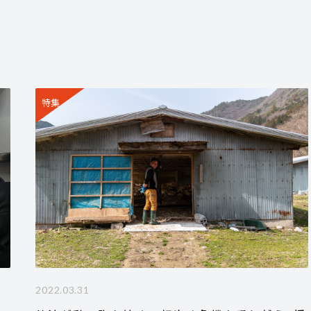
特集
2022.03.31