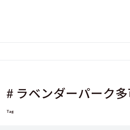
# ラベンダーパーク多
Tag