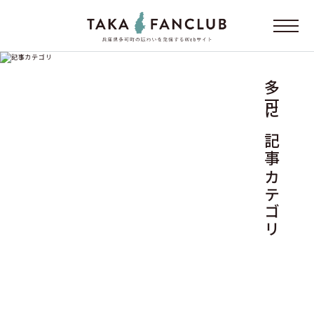
多可に記事カテゴリ