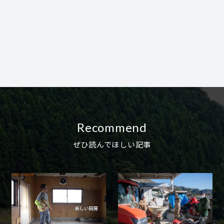
Recommend
ぜひ読んでほしい記事