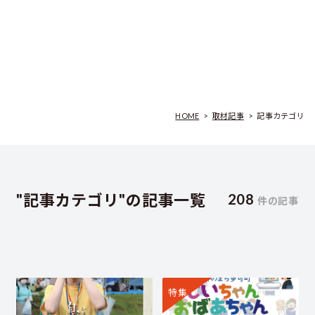
HOME
>
取材記事
>
記事カテゴリ
"記事カテゴリ"の記事一覧
208
件の記事
特集