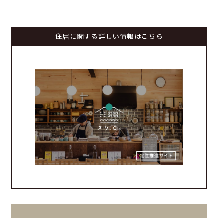
住居に関する詳しい情報はこちら