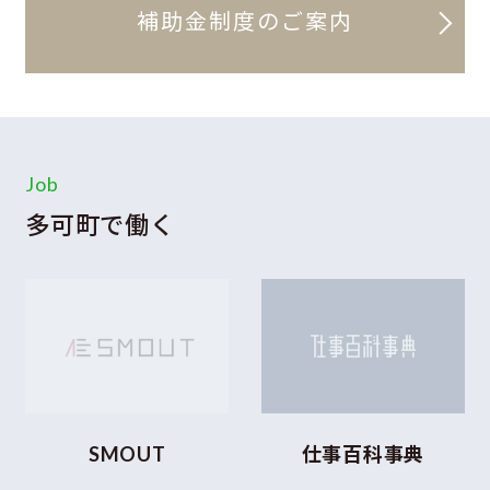
補助金制度のご案内
Job
多可町で働く
SMOUT
仕事百科事典