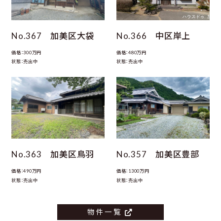
No.367 加美区大袋
No.366 中区岸上
価格：300万円
価格：480万円
状態：売出中
状態：売出中
No.363 加美区鳥羽
No.357 加美区豊部
価格：490万円
価格：1300万円
状態：売出中
状態：売出中
物件一覧