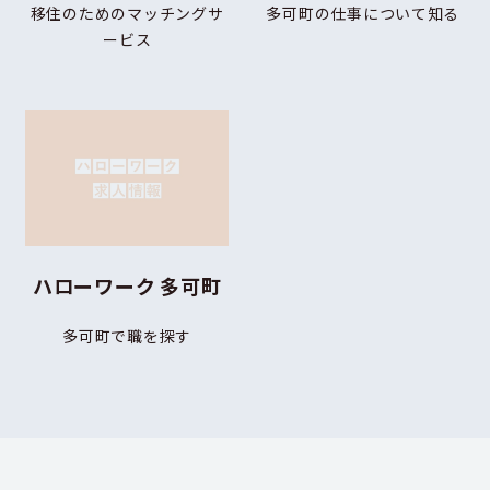
移住のためのマッチングサ
多可町の仕事について知る
ービス
ハローワーク 多可町
多可町で職を探す