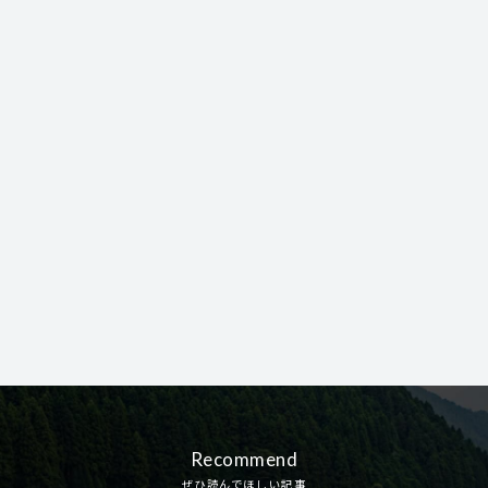
Recommend
ぜひ読んでほしい記事