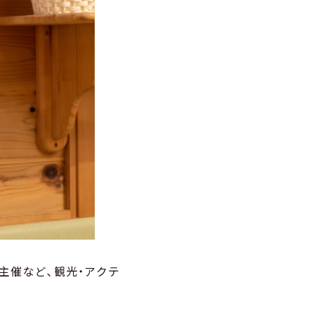
主催など、観光・アクテ