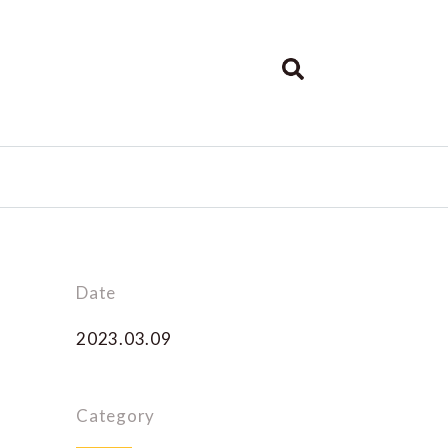
Date
2023.03.09
Category