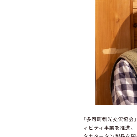
「多可町観光交流協会
ィビティ事業を推進。
タカタータン製品を開