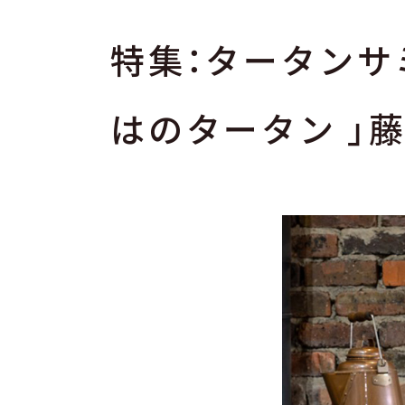
特集：タータンサ
はのタータン 」