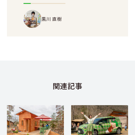
黒川 直樹
関連記事