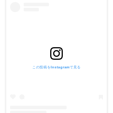
この投稿をInstagramで見る