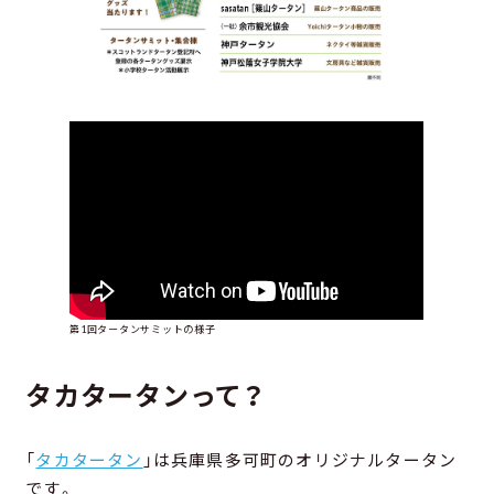
第1回タータンサミットの様子
タカタータンって？
「
タカタータン
」は兵庫県多可町のオリジナルタータン
です。