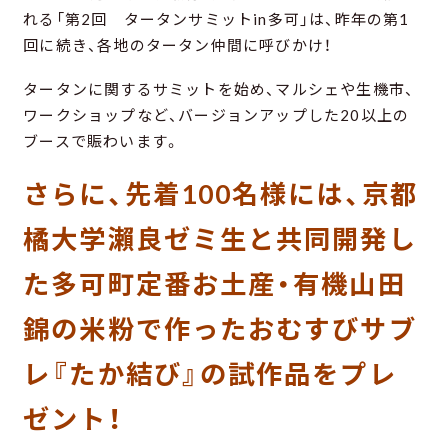
れる「第2回 タータンサミットin多可」は、昨年の第1
回に続き、各地のタータン仲間に呼びかけ！
タータンに関するサミットを始め、マルシェや生機市、
ワークショップなど、バージョンアップした20以上の
ブースで賑わいます。
さらに、先着100名様には、京都
橘大学瀨良ゼミ生と共同開発し
た多可町定番お土産・有機山田
錦の米粉で作ったおむすびサブ
レ『たか結び』の試作品をプレ
ゼント！