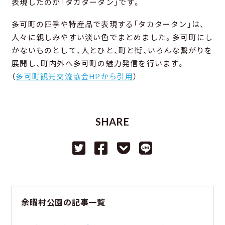
表現したのが「タカタータン」です。
多可町の四季や特産品で表現する「タカタータン」は、
人々に親しみやすい淡い色でまとめました。多可町にし
かないものとして、人とひと、町と街、いろんな繋がりを
展開し、町内外へ多可町の魅力発信を行います。
（
多可町観光交流協会HPから引用
）
SHARE
余暇村公園の記事一覧