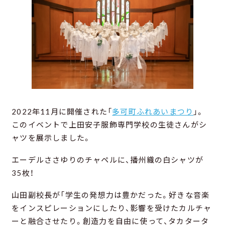
2022年11月に開催された「
多可町ふれあいまつり
」。
このイベントで上田安子服飾専門学校の生徒さんがシ
ャツを展示しました。
エーデルささゆりのチャペルに、播州織の白シャツが
35枚！
山田副校長が「学生の発想力は豊かだった。好きな音楽
をインスピレーションにしたり、影響を受けたカルチャ
ーと融合させたり。創造力を自由に使って、タカタータ