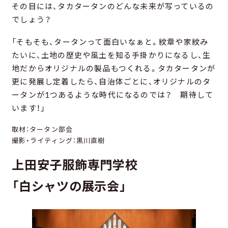
その目には、タカタータンのどんな未来が写っているの
でしょう？
「そもそも、タータンって面白いなぁと。紋章や家紋み
たいに、土地の歴史や風土を知る手掛かりになるし、生
地だからオリジナルの製品もつくれる。タカタータンが
更に発展し定着したら、自治体ごとに、オリジナルのタ
ータンが1つあるような時代になるのでは？ 期待して
います！」
取材：タータン部会
撮影・ライティング：黒川直樹
上田安子服飾専門学校
「白シャツの展示会」