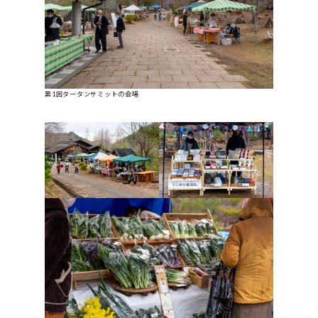
第1回タータンサミットの会場