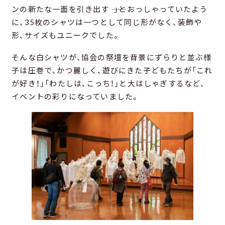
ンの新たな一面を引き出す ―― 」とおっしゃっていたよう
に、35枚のシャツは一つとして同じ形がなく、装飾や
形、サイズもユニークでした。
そんな白シャツが、協会の祭壇を背景にずらりと並ぶ様
子は圧巻で、かつ麗しく、遊びにきた子どもたちが「これ
が好き！」「わたしは、こっち！」と大はしゃぎするなど、
イベントの彩りになっていました。