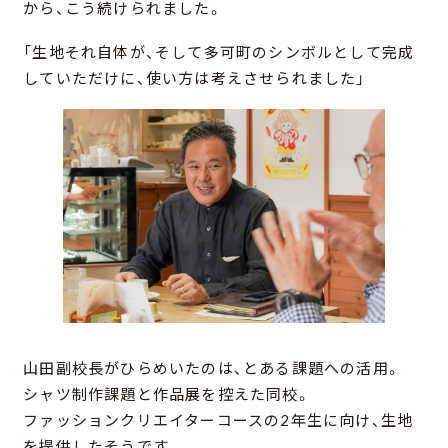
から、こう続けられました。
「生地それ自体が、そして多可町のシンボルとして完成
していただけに、使い方は考えさせられました」
山田副校長がひらめいたのは、とある課題への活用。
シャツ制作課題と作品展を控えた同校。
ファッションクリエイターコースの2年生に向け、生地
を提供したそうです。