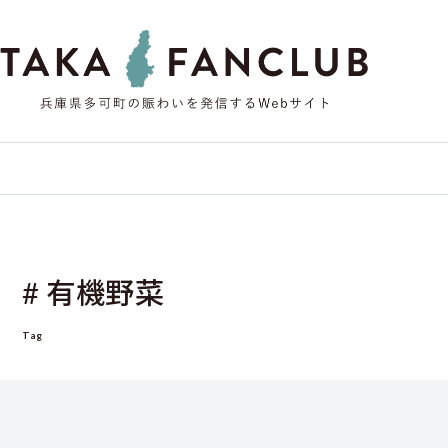
# 有機野菜
Tag