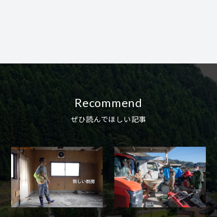
Recommend
ぜひ読んでほしい記事