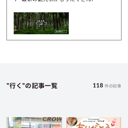
"行く"の記事一覧
118
件の記事