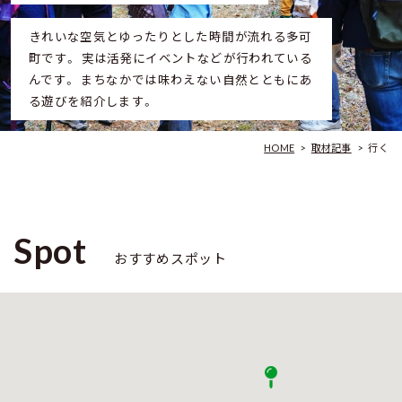
きれいな空気とゆったりとした時間が流れる多可
町です。 実は活発にイベントなどが行われている
んです。 まちなかでは味わえない自然とともにあ
る遊びを紹介します。
HOME
>
取材記事
>
行く
Spot
おすすめスポット