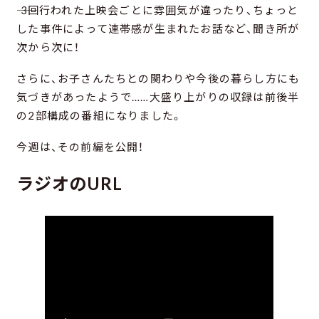
―― 3回行われた上映会ごとに雰囲気が違ったり、ちょっと
した事件によって連帯感が生まれたお話など、聞き所が
次から次に！
さらに、お子さんたちとの関わりや今後の暮らし方にも
気づきがあったようで……大盛り上がりの収録は前後半
の2部構成の番組になりました。
今週は、その前編を公開！
ラジオのURL