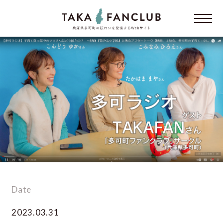
Date
2023.03.31