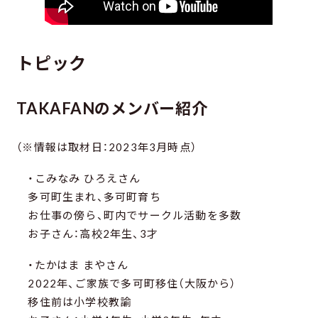
トピック
TAKAFANのメンバー紹介
（※情報は取材日：2023年3月時点）
・こみなみ ひろえさん
多可町生まれ、多可町育ち
お仕事の傍ら、町内でサークル活動を多数
お子さん：高校2年生、3才
・たかはま まやさん
2022年、ご家族で多可町移住（大阪から）
移住前は小学校教諭