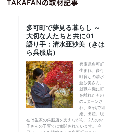
TAKAFANの取材記事