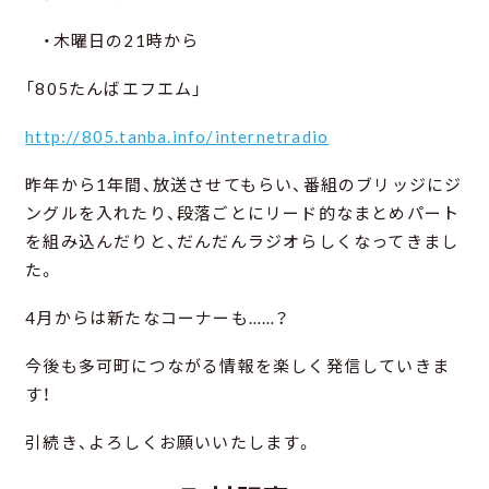
・木曜日の21時から
「805たんばエフエム」
http://805.tanba.info/internetradio
昨年から1年間、放送させてもらい、番組のブリッジにジ
ングルを入れたり、段落ごとにリード的なまとめパート
を組み込んだりと、だんだんラジオらしくなってきまし
た。
4月からは新たなコーナーも……？
今後も多可町につながる情報を楽しく発信していきま
す！
引続き、よろしくお願いいたします。