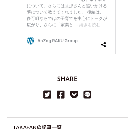
SHARE
TAKAFANの記事一覧