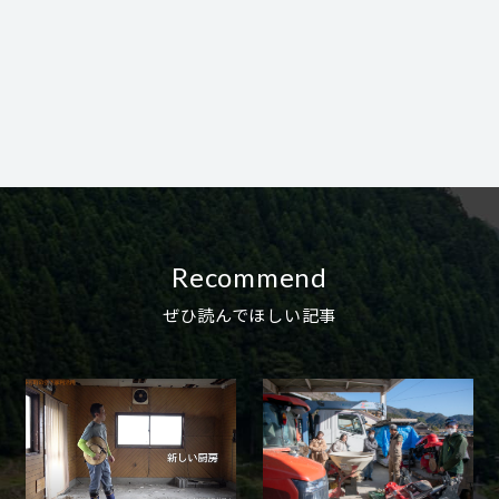
Recommend
ぜひ読んでほしい記事