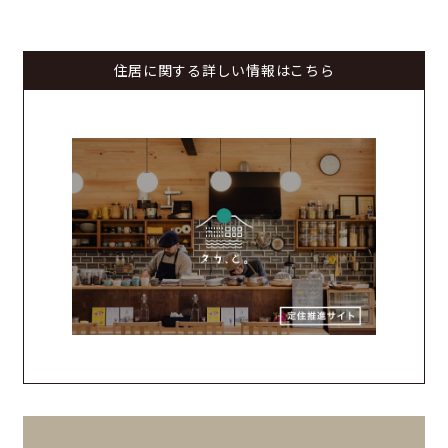
住居に関する詳しい情報はこちら