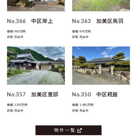
No.366 中区岸上
No.363 加美区鳥羽
価格：480万円
価格：490万円
状態：売出中
状態：売出中
No.357 加美区豊部
No.350 中区糀屋
価格：1300万円
価格：1,480万円
状態：売出中
状態：売出中
物件一覧