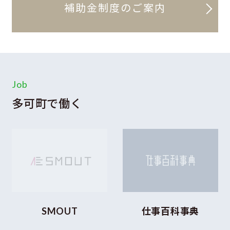
補助金制度のご案内
Job
多可町で働く
SMOUT
仕事百科事典