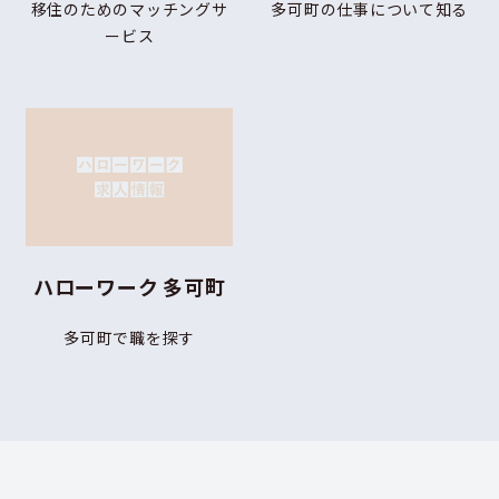
移住のためのマッチングサ
多可町の仕事について知る
ービス
ハローワーク 多可町
多可町で職を探す