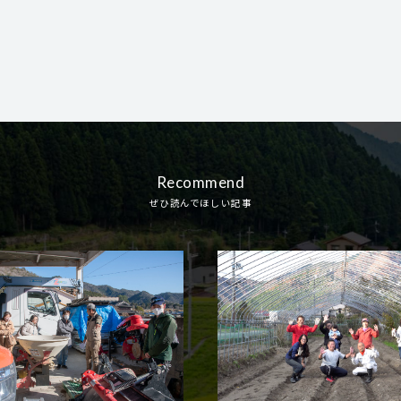
Recommend
ぜひ読んでほしい記事