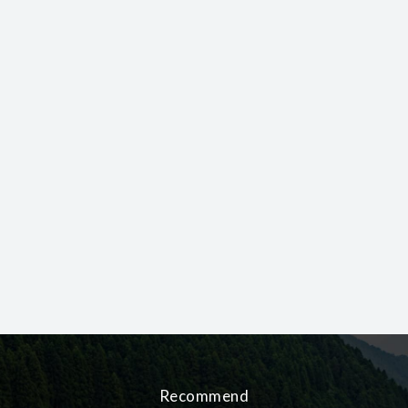
Recommend