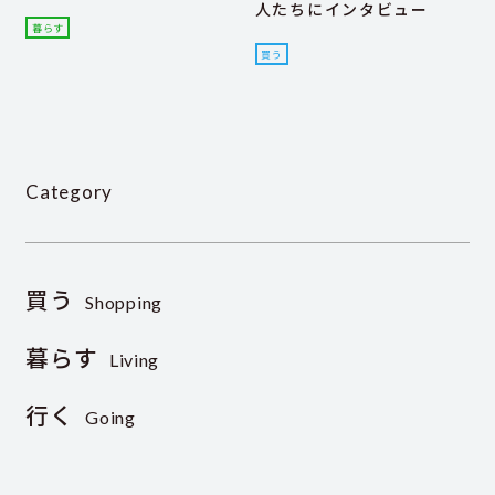
人たちにインタビュー
暮らす
買う
Category
買う
Shopping
暮らす
Living
行く
Going