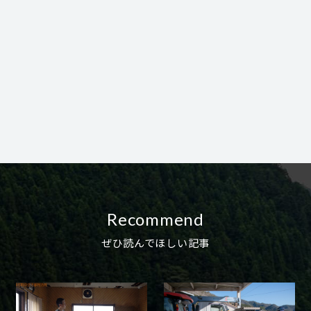
Recommend
ぜひ読んでほしい記事