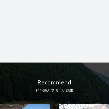
Recommend
ぜひ読んでほしい記事