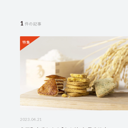
1
件の記事
特集
2023.04.21