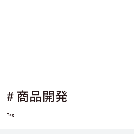
# 商品開発
Tag