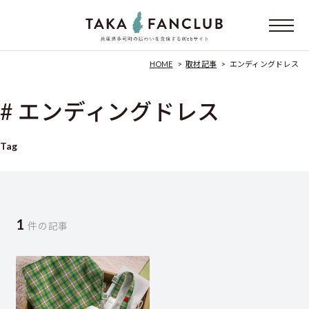
HOME
>
取材記事
>
エンディングドレス
# エンディングドレス
Tag
1
件の記事