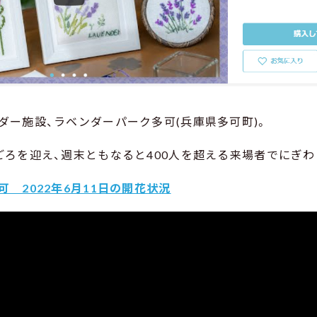
ダー施設、ラベンダーパーク多可(兵庫県多可町)。
ごろを迎え、週末ともなると400人を超える来場者でにぎわ
 2022年6月11日の開花状況