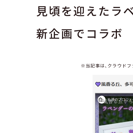
見頃を迎えたラ
新企画でコラボ
※当記事は、クラウドフ