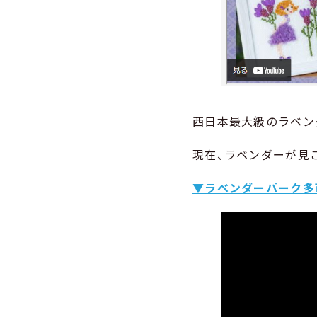
西日本最大級のラベン
現在、ラベンダーが見
▼ラベンダーパーク多可