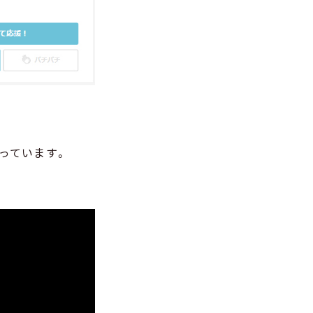
っています。