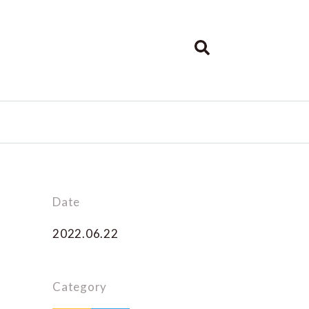
Date
2022.06.22
Category