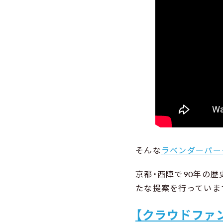
そんな
ラベンダーパー
京都・西陣で90年の歴
たな提案を行っていま
【クラウドファ