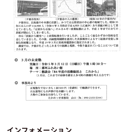
インフォメーション