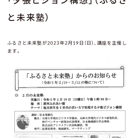
と未来塾）
ふるさと未来塾が2023年2月19日（日）、講座を主催し
ます。