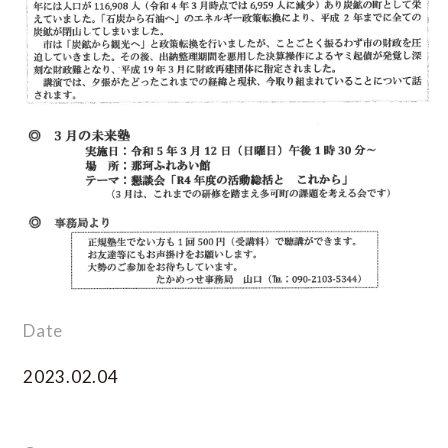
Date
2023.02.04