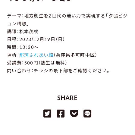
テーマ：地方創生をZ世代の若い力で実現する「夕張ビジ
ョン構想」
講師：松本茂樹
日程：2023年2月19日（日）
時間：13：30～
場所：
那珂ふれあい館
（兵庫県多可町中区）
受講費：500円（塾生は無料）
問い合わせ：チラシの最下部をご確認ください。
SHARE