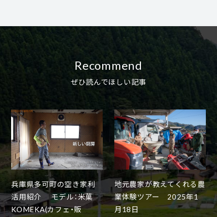
Recommend
ぜひ読んでほしい記事
兵庫県多可町の空き家利
地元農家が教えてくれる農
活用紹介 モデル：米菓
業体験ツアー 2025年1
KOMEKA(カフェ・販
月18日