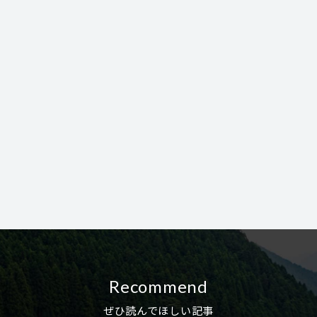
Recommend
ぜひ読んでほしい記事