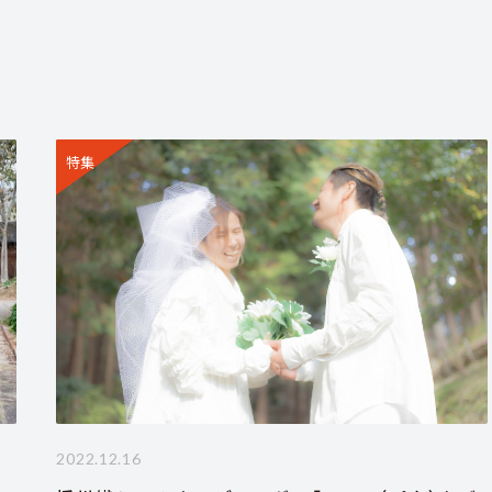
特集
2022.12.16