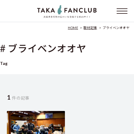
HOME
>
取材記事
>
ブライベンオオヤ
# ブライベンオオヤ
Tag
1
件の記事