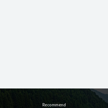
Recommend