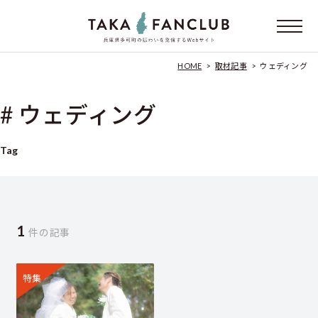
HOME
>
取材記事
>
ウェディング
# ウェディング
Tag
1
件の記事
特集