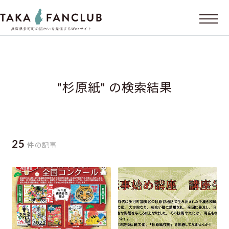
"杉原紙" の検索結果
25
件の記事