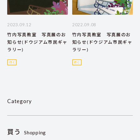
2023.09.12
2022.09.08
竹内写真教室 写真展のお
竹内写真教室 写真展のお
知らせ(ドウジアム市民ギャ
知らせ(ドウジアム市民ギャ
ラリー)
ラリー)
行く
行く
Category
買う
Shopping