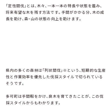
「定性間伐」とは、木々、一本一本の特長や状態を鑑み、
将来有望な木を残す方法です。手間がかかる分、木の成
長を助け、森・山の状態の向上を助けます。
県内の多くの森林は「列状間伐」※という、短期的な生産
性と作業効率を優先した伐採スタイルで切られている
そうです。
多可町は手間暇をかけ、良木を育てきたことが、この伐
採スタイルからもわかります。