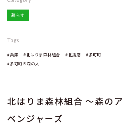
暮らす
Tags
#兵庫
#北はりま森林組合
#北播磨
#多可町
#多可町の森の人
北はりま森林組合 ～森のア
ベンジャーズ