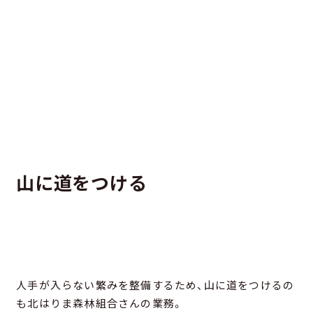
山に道をつける
人手が入らない繁みを整備するため、山に道をつけるの
も北はりま森林組合さんの業務。