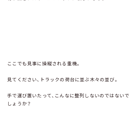
ここでも見事に操縦される重機。
見てください、トラックの荷台に並ぶ木々の並び。
手で運び置いたって、こんなに整列しないのではないで
しょうか？