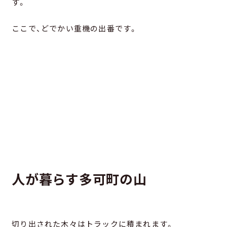
す。
ここで、どでかい重機の出番です。
人が暮らす多可町の山
切り出された木々はトラックに積まれます。