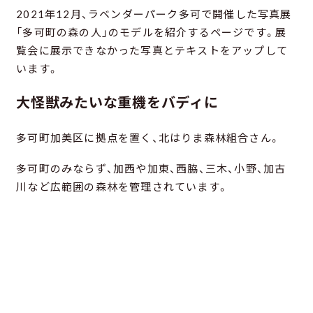
2021年12月、ラベンダーパーク多可で開催した写真展
「多可町の森の人」のモデルを紹介するページです。展
覧会に展示できなかった写真とテキストをアップして
います。
大怪獣みたいな重機をバディに
多可町加美区に拠点を置く、北はりま森林組合さん。
多可町のみならず、加西や加東、西脇、三木、小野、加古
川など広範囲の森林を管理されています。