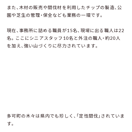
また、木材の販売や間伐材を利用したチップの製造、公
園や芝生の管理・保全なども業務の一環です。
現在、事務所に詰める職員が15名、現場に出る職人は22
名。ここにシニアスタッフ10名と外注の職人・約20人
を加え、強い山づくりに尽力されています。
多可町の木々は県内でも珍しく、「定性間伐」されていま
す。