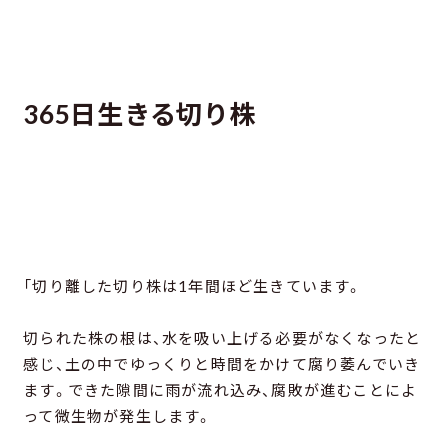
365日生きる切り株
「切り離した切り株は1年間ほど生きています。
切られた株の根は、水を吸い上げる必要がなくなったと
感じ、土の中でゆっくりと時間をかけて腐り萎んでいき
ます。できた隙間に雨が流れ込み、腐敗が進むことによ
って微生物が発生します。