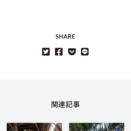
SHARE
関連記事