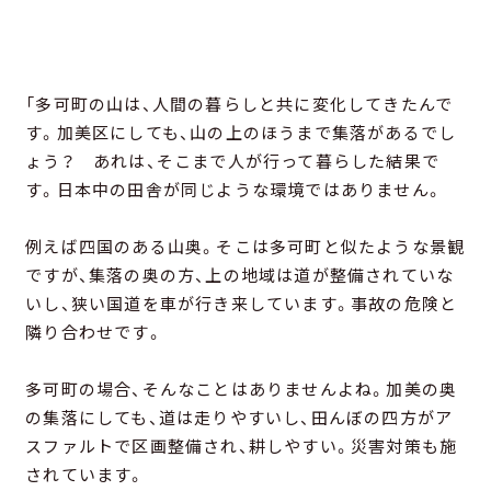
「多可町の山は、人間の暮らしと共に変化してきたんで
す。加美区にしても、山の上のほうまで集落があるでし
ょう？ あれは、そこまで人が行って暮らした結果で
す。日本中の田舎が同じような環境ではありません。
例えば四国のある山奥。そこは多可町と似たような景観
ですが、集落の奥の方、上の地域は道が整備されていな
いし、狭い国道を車が行き来しています。事故の危険と
隣り合わせです。
多可町の場合、そんなことはありませんよね。加美の奥
の集落にしても、道は走りやすいし、田んぼの四方がア
スファルトで区画整備され、耕しやすい。災害対策も施
されています。