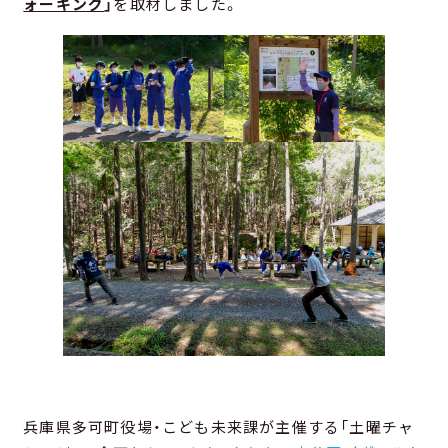
ォーキング
」
を取材しました。
兵庫県多可町役場・こども未来課が主催する「土曜チャ