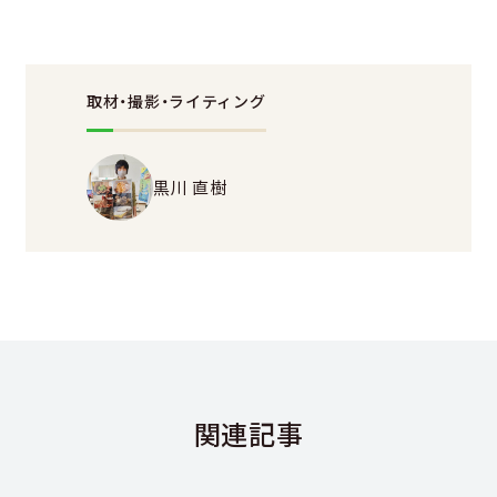
取材・撮影・ライティング
黒川 直樹
関連記事