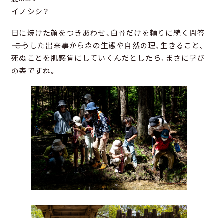
イノシシ？
日に焼けた顔をつきあわせ、白骨だけを頼りに続く問答
―― こうした出来事から森の生態や自然の理、生きること、
死ぬことを肌感覚にしていくんだとしたら、まさに学び
の森ですね。