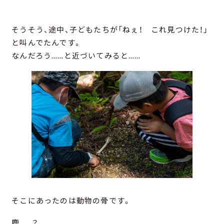
そうそう、途中、子どもたちが「ねぇ！ これ見つけた！」
と叫んでたんです。
なんだろう……と近づいてみると……
そこにあったのは動物の骨です。
鹿……？