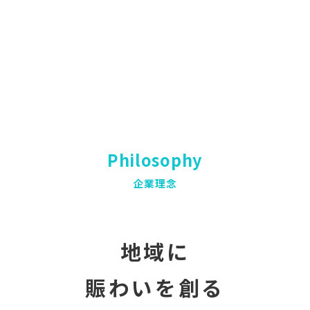
Philosophy
企業理念
地域に
賑わいを創る