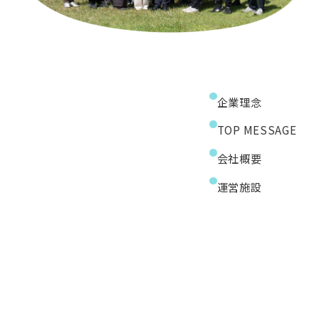
企業理念
TOP MESSAGE
会社概要
運営施設