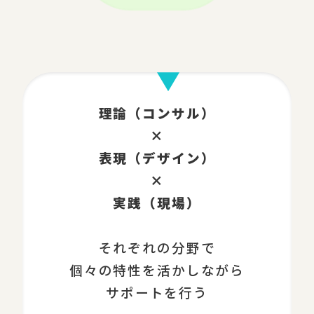
理論（コンサル）
×
表現（デザイン）
×
実践（現場）
それぞれの分野で
個々の特性を活かしながら
サポートを行う