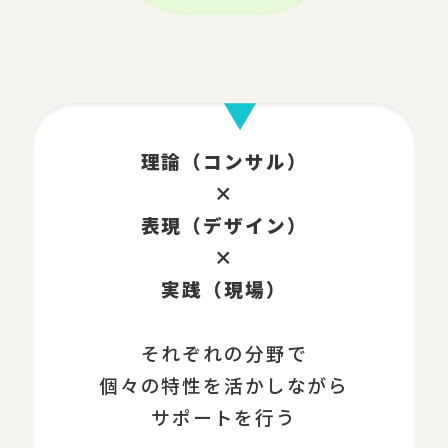
理論（コンサル）
×
表現（デザイン）
×
実践（現場）
それぞれの分野で
個々の特性を活かしながら
サポートを行う