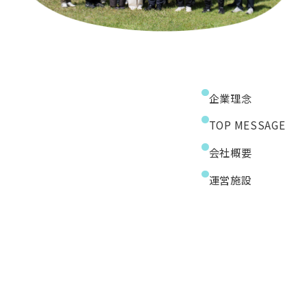
企業理念
TOP MESSAGE
会社概要
運営施設