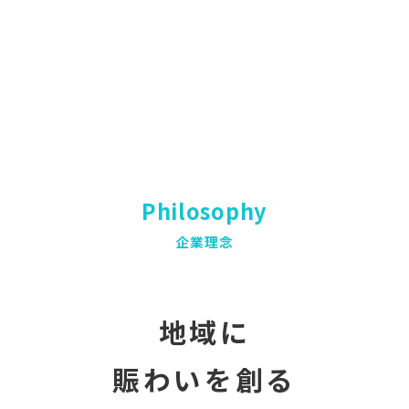
Philosophy
企業理念
地域に
賑わいを創る