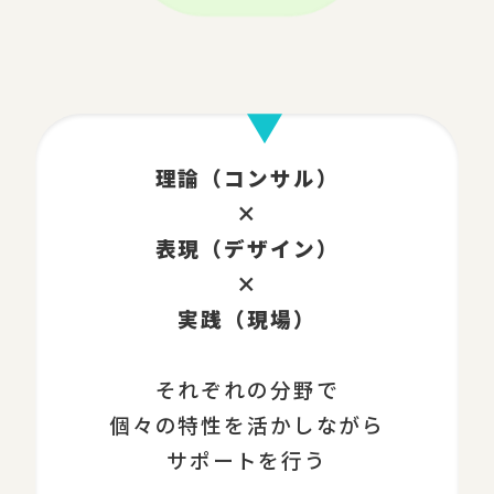
理論（コンサル）
×
表現（デザイン）
×
実践（現場）
それぞれの分野で
個々の特性を活かしながら
サポートを行う