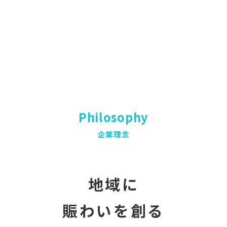
Philosophy
企業理念
地域に
賑わいを創る