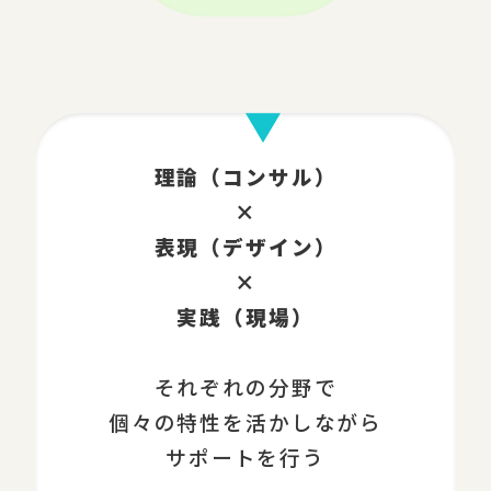
理論（コンサル）
×
表現（デザイン）
×
実践（現場）
それぞれの分野で
個々の特性を活かしながら
サポートを行う