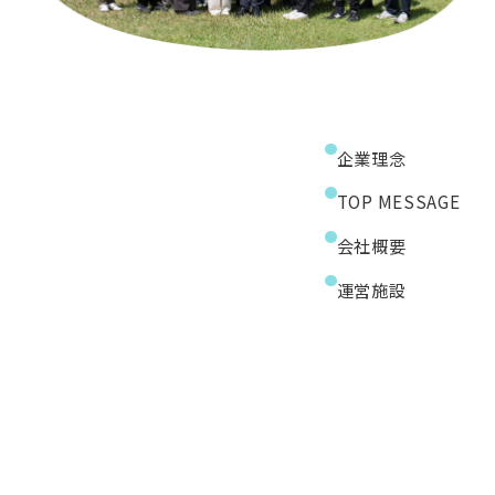
企業理念
TOP MESSAGE
会社概要
運営施設