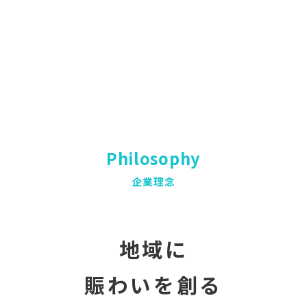
Philosophy
企業理念
地域に
賑わいを創る