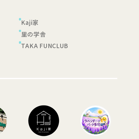
Kaji家
里の学舎
TAKA FUNCLUB