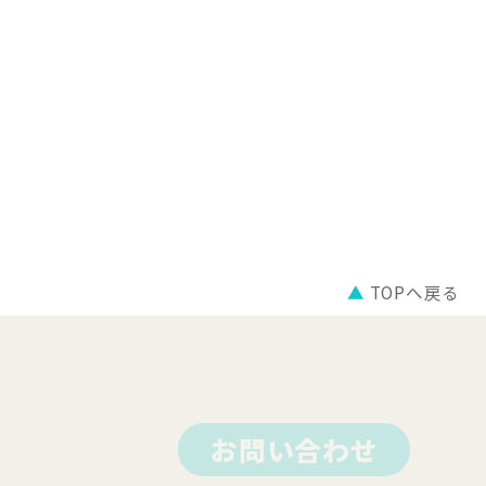
▲
TOPへ戻る
お問い合わせ