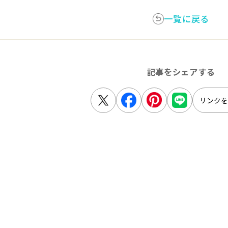
一覧に戻る
記事をシェアする
リンク