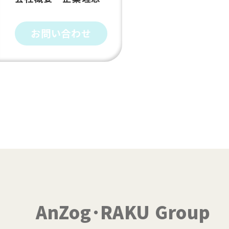
お問い合わせ
AnZog･RAKU Group