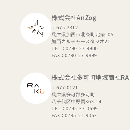
株式会社AnZog
〒675-2312
兵庫県加西市北条町北条105
加西カルチャースタジオ2C
TEL：0790-27-9900
FAX：0790-27-9899
株式会社
多可町地域商社RA
〒677-0121
兵庫県多可郡多可町
八千代区中野間363-14
TEL：0795-37-0699
FAX：0795-21-9053