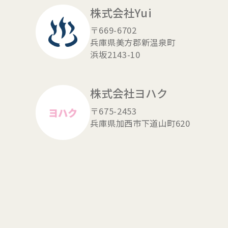
株式会社Yui
〒669-6702
兵庫県美方郡新温泉町
浜坂2143-10
株式会社ヨハク
〒675-2453
兵庫県加西市下道山町620