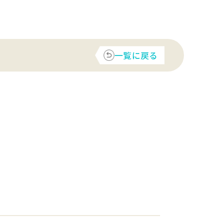
一覧に戻る