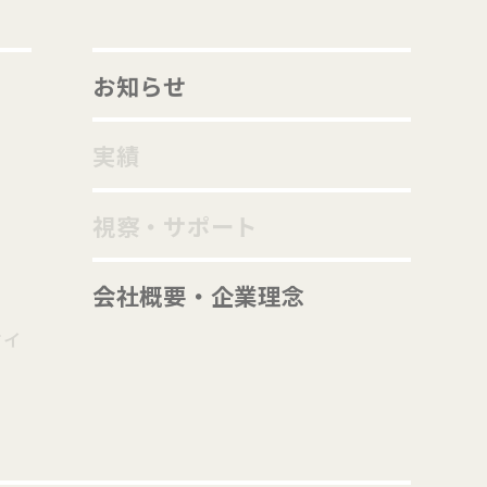
お知らせ
実績
視察・サポート
会社概要・企業理念
ティ