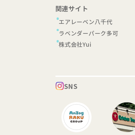
関連サイト
エアレーベン八千代
ラベンダーパーク多可
株式会社Yui
SNS