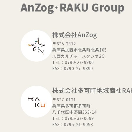
AnZog･RAKU Group
株式会社AnZog
〒675-2312
兵庫県加西市北条町北条105
加西カルチャースタジオ2C
TEL：0790-27-9900
FAX：0790-27-9899
株式会社
多可町地域商社RA
〒677-0121
兵庫県多可郡多可町
八千代区中野間363-14
TEL：0795-37-0699
FAX：0795-21-9053