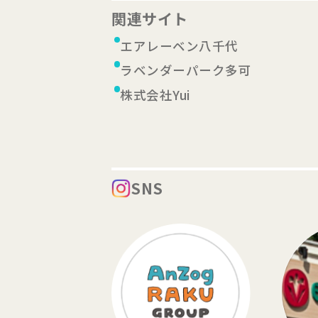
関連サイト
エアレーベン八千代
ラベンダーパーク多可
株式会社Yui
SNS