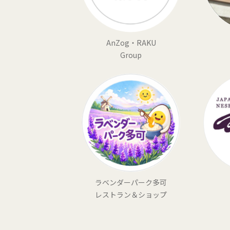
AnZog・RAKU
Group
ラベンダーパーク多可
レストラン＆ショップ