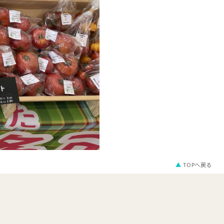
▲
TOPへ戻る