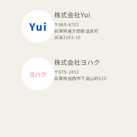
株式会社Yui
〒669-6702
兵庫県美方郡新温泉町
浜坂2143-10
株式会社ヨハク
〒675-2453
兵庫県加西市下道山町620