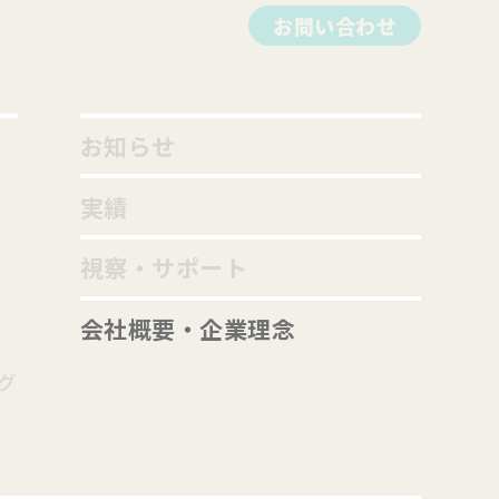
お問い合わせ
お知らせ
実績
視察・サポート
会社概要・企業理念
グ