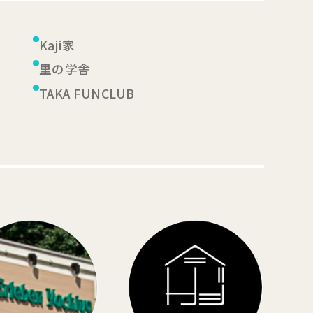
Kaji家
里の学舎
TAKA FUNCLUB