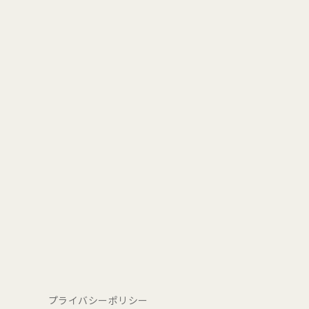
プライバシーポリシー