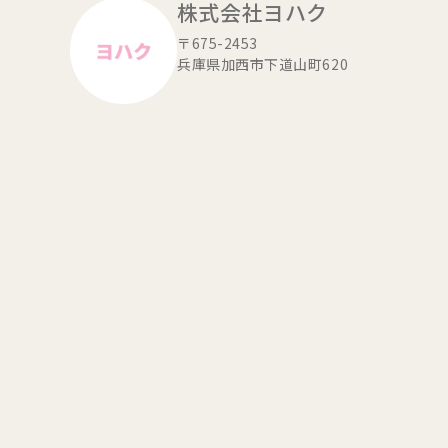
株式会社ヨハク
〒675-2453
兵庫県加西市下道山町620