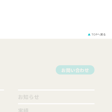
▲
TOPへ戻る
お問い合わせ
お知らせ
実績