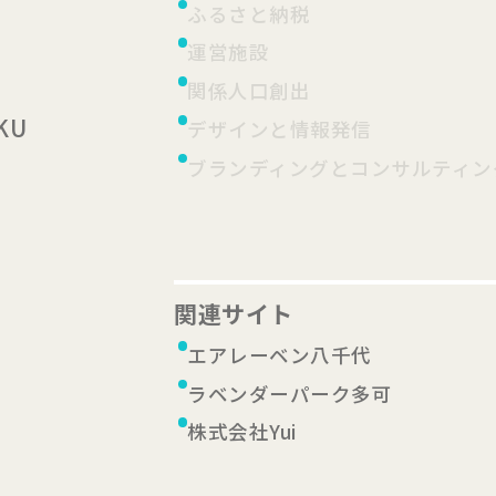
ふるさと納税
運営施設
関係人口創出
KU
デザインと情報発信
ブランディングとコンサルティン
関連サイト
エアレーベン八千代
ラベンダーパーク多可
株式会社Yui