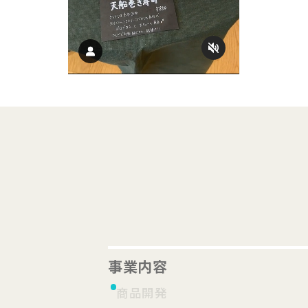
事業内容
商品開発