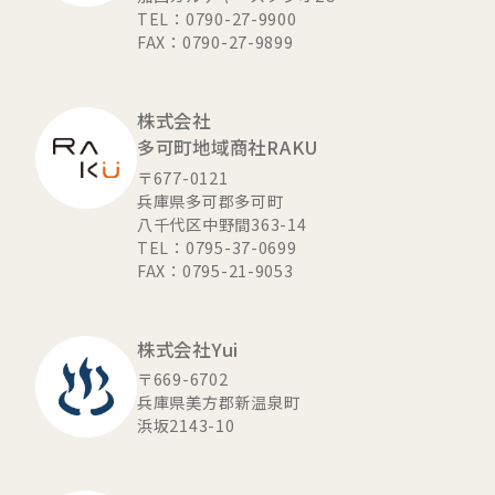
TEL：0790-27-9900
FAX：0790-27-9899
株式会社
多可町地域商社RAKU
〒677-0121
兵庫県多可郡多可町
八千代区中野間363-14
TEL：0795-37-0699
FAX：0795-21-9053
株式会社Yui
〒669-6702
兵庫県美方郡新温泉町
浜坂2143-10