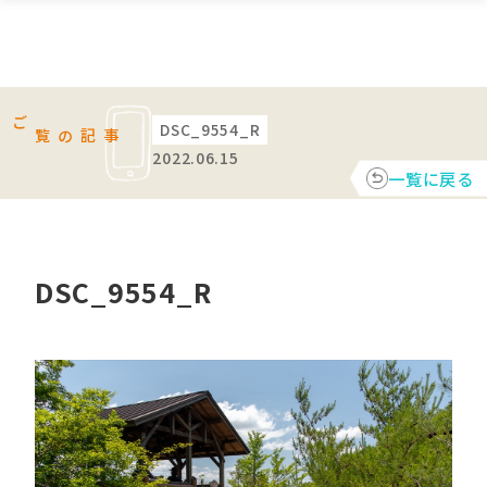
DSC_9554_R
ご覧の記事
2022.06.15
一覧に戻る
DSC_9554_R