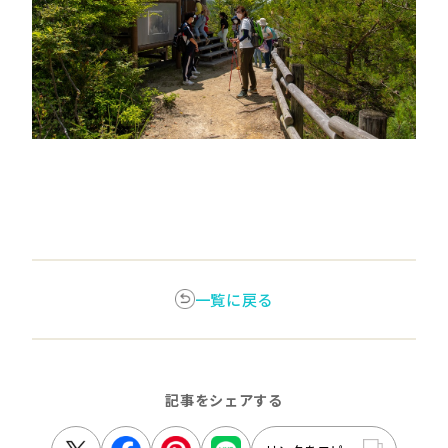
一覧に戻る
記事をシェアする