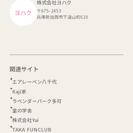
株式会社ヨハク
〒675-2453
兵庫県加西市下道山町620
関連サイト
エアレーベン八千代
Kaji家
ラベンダーパーク多可
里の学舎
株式会社Yui
TAKA FUNCLUB