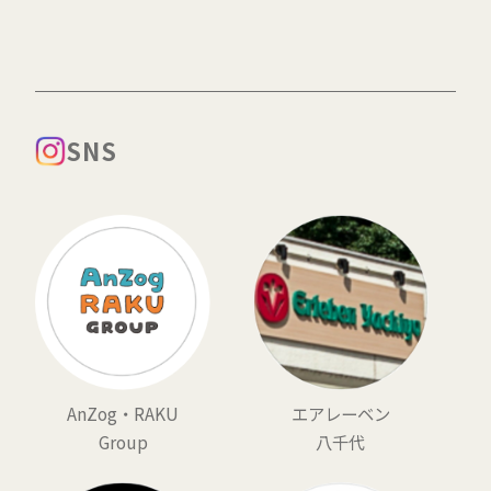
SNS
AnZog・RAKU
エアレーベン
Group
八千代