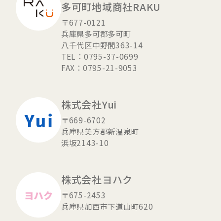
多可町地域商社RAKU
〒677-0121
兵庫県多可郡多可町
八千代区中野間363-14
TEL：0795-37-0699
FAX：0795-21-9053
株式会社Yui
〒669-6702
兵庫県美方郡新温泉町
浜坂2143-10
株式会社ヨハク
〒675-2453
兵庫県加西市下道山町620