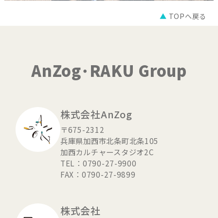
▲
TOPへ戻る
AnZog･RAKU Group
株式会社AnZog
〒675-2312
兵庫県加西市北条町北条105
加西カルチャースタジオ2C
TEL：0790-27-9900
FAX：0790-27-9899
株式会社