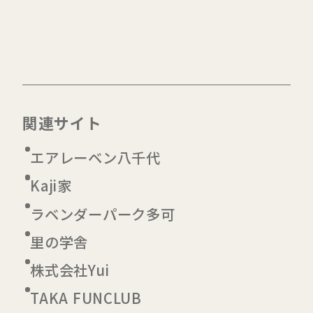
関連サイト
エアレーベン八千代
Kaji家
ラベンダーパーク多可
里の学舎
株式会社Yui
TAKA FUNCLUB