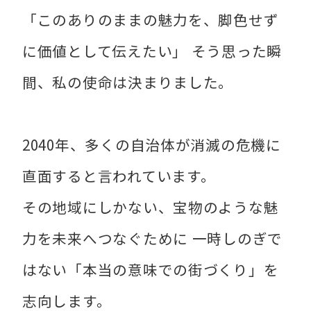
「このありのままの魅力を、脚色せず
に価値として伝えたい」 そう思った瞬
間、私の使命は決まりました。
2040年、多くの自治体が消滅の危機に
直面すると言われています。
その地域にしかない、宝物のような魅
力を未来へつなぐために 一時しのぎで
はない「本当の意味での街づくり」を
志向します。