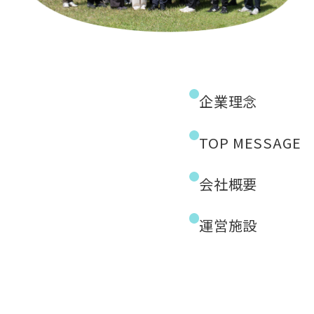
企業理念
TOP MESSAGE
会社概要
運営施設