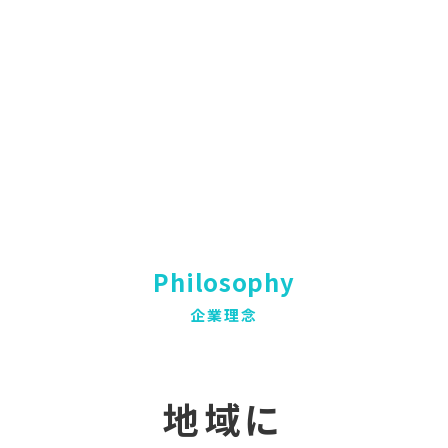
Philosophy
企業理念
地域に