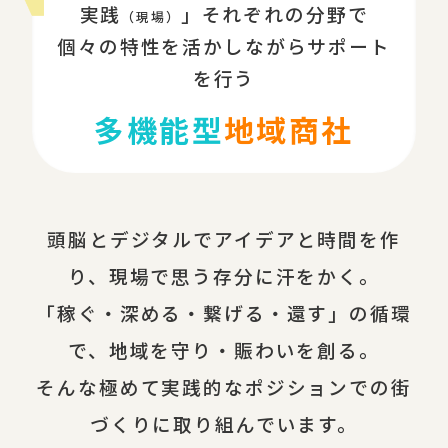
実践
」それぞれの分野で
（現場）
個々の特性を活かしながらサポート
を行う
多機能型
地域商社
頭脳とデジタルでアイデアと時間を作
り、現場で思う存分に汗をかく。
「稼ぐ・深める・繋げる・還す」の循環
で、地域を守り・賑わいを創る。
そんな極めて実践的なポジションでの街
づくりに取り組んでいます。