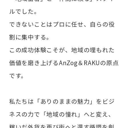
ルでした。
できないことはプロに任せ、自らの役
割に集中する。
この成功体験こそが、地域の埋もれた
価値を磨き上げるAnZog＆RAKUの原点
です。
私たちは「ありのままの魅力」をビジ
ネスの力で「地域の憧れ」へと変え、
稼いだ外貨を再び街へと還す循環を創