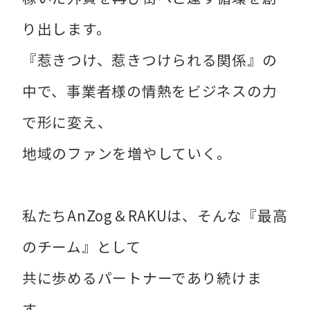
り出します。
『惹きつけ、惹きつけられる関係』の
中で、事業者様の情熱をビジネスの力
で形に変え、
地域のファンを増やしていく。
私たちAnZog＆RAKUは、そんな『最高
のチーム』として
共に歩めるパートナーであり続けま
す。