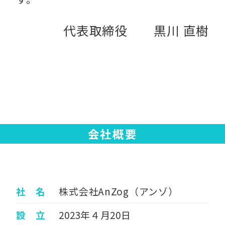
代表取締役 黒川 直樹
会社概要
社 名
株式会社AnZog（アンゾ）
設 立
2023年４月20日