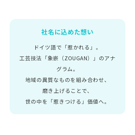
社名に込めた想い
ドイツ語で「惹かれる」。
工芸技法「象嵌（ZOUGAN）」のアナ
グラム。
地域の異質なものを組み合わせ、
磨き上げることで、
世の中を「惹きつける」価値へ。