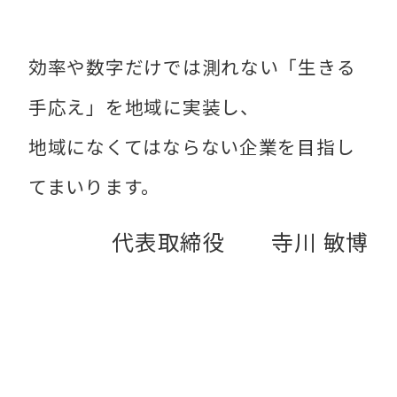
効率や数字だけでは測れない「生きる
手応え」を地域に実装し、
地域になくてはならない企業を目指し
てまいります。
代表取締役 寺川 敏博