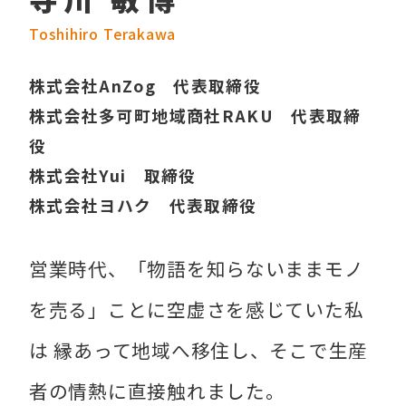
Toshihiro Terakawa
株式会社AnZog 代表取締役
株式会社多可町地域商社RAKU 代表取締
役
株式会社Yui 取締役
株式会社ヨハク 代表取締役
営業時代、「物語を知らないままモノ
を売る」ことに空虚さを感じていた私
は 縁あって地域へ移住し、そこで生産
者の情熱に直接触れました。