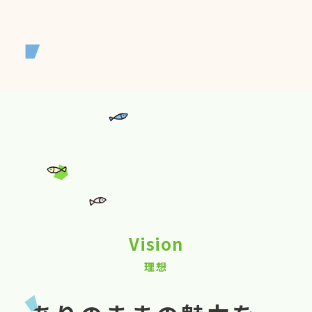
Vision
理想